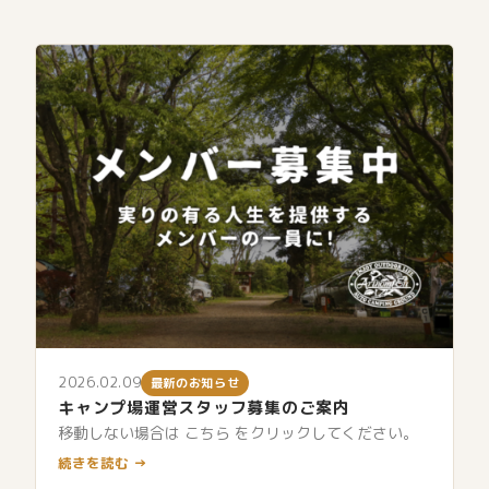
2026.02.09
最新のお知らせ
キャンプ場運営スタッフ募集のご案内
移動しない場合は こちら をクリックしてください。
続きを読む →