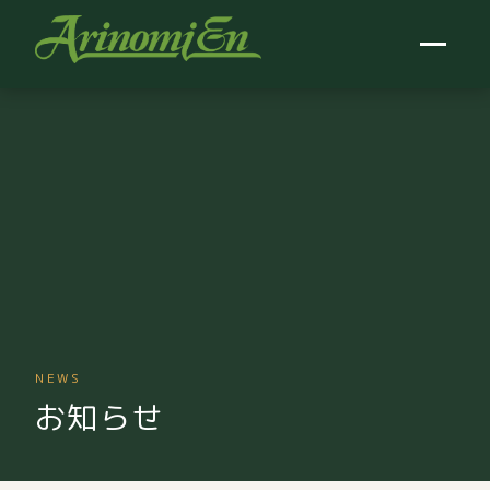
NEWS
お知らせ