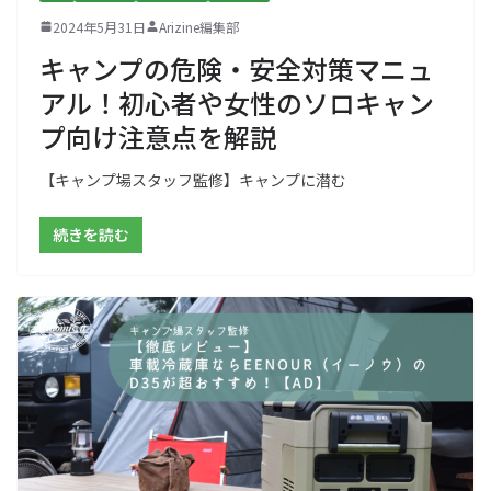
2024年5月31日
Arizine編集部
キャンプの危険・安全対策マニュ
アル！初心者や女性のソロキャン
プ向け注意点を解説
【キャンプ場スタッフ監修】キャンプに潜む
続きを読む