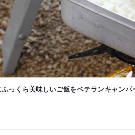
にふっくら美味しいご飯をベテランキャンパ