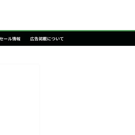
セール情報
広告掲載について