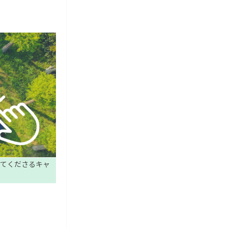
てくださるキャ
！