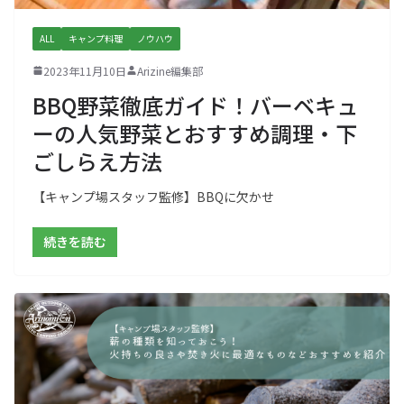
ALL
キャンプ料理
ノウハウ
2023年11月10日
Arizine編集部
BBQ野菜徹底ガイド！バーベキュ
ーの人気野菜とおすすめ調理・下
ごしらえ方法
【キャンプ場スタッフ監修】BBQに欠かせ
続きを読む