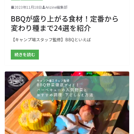
2023年11月18日
Arizine編集部
BBQが盛り上がる食材！定番から
変わり種まで24選を紹介
【キャンプ場スタッフ監修】BBQといえば
続きを読む