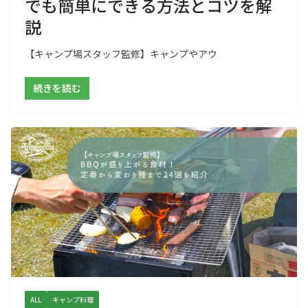
でも簡単にできる方法とコツを解
説
【キャンプ場スタッフ監修】キャンプやアウ
続きを読む
ALL
キャンプ料理