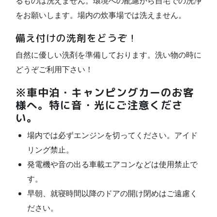
るものは洗えません。環境への配慮から自宅での洗浄
をお願いします。場内の炊事場では洗えません。
備え付けの洗剤をどうぞ！
自然に優しい洗剤を準備しております。洗い物の時に
どうぞご利用下さい！
※車中泊・キャンピングカーのお客
様へ。特に音・光にご注意くださ
い。
場内では必ずエンジンを切ってください。アイド
リング禁止。
発電機や音の出る車載エアコンなどは使用禁止で
す。
早朝、就寝時間以降のドアの開け閉めはご遠慮く
ださい。