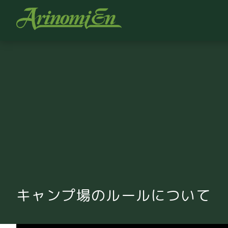
キャンプ場のルールについて