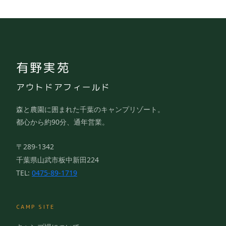
有野実苑
アウトドアフィールド
森と農園に囲まれた千葉のキャンプリゾート。
都心から約90分、通年営業。
〒289-1342
千葉県山武市板中新田224
TEL:
0475-89-1719
CAMP SITE