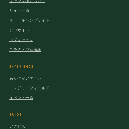
キャンプ場について
サイト一覧
オートキャンプサイト
ソロサイト
ログキャビン
ご予約・空室確認
EXPERIENCE
ありのみファーム
トレジャーフィールド
イベント一覧
GUIDE
アクセス