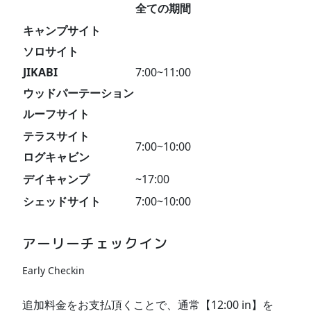
全ての期間
キャンプサイト
ソロサイト
JIKABI
7:00~11:00
ウッドパーテーション
ルーフサイト
テラスサイト
7:00~10:00
ログキャビン
デイキャンプ
~17:00
シェッドサイト
7:00~10:00
アーリーチェックイン
Early Checkin
追加料金をお支払頂くことで、通常【12:00 in】を