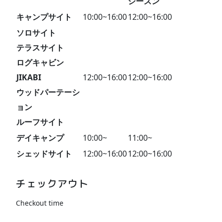
シーズン
キャンプサイト
10:00~16:00
12:00~16:00
ソロサイト
テラスサイト
ログキャビン
JIKABI
12:00~16:00
12:00~16:00
ウッドパーテーシ
ョン
ルーフサイト
デイキャンプ
10:00~
11:00~
シェッドサイト
12:00~16:00
12:00~16:00
チェックアウト
Checkout time