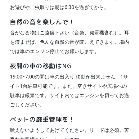
お遊びや、虫取りは朝は6:30を過ぎてから。
自然の音を楽しんで！
音がなる物はご遠慮下さい（音楽、発電機含む）。耳
を澄ませば、色んな自然の音が聞こえてきます。場内
では車のエンジン停止でお願いします。
夜間の車の移動はNG
19:00~7:00の間は車の出入り,移動が出来ません。1サ
イト1台駐車可能です。また、空きサイトや広場への
駐車は厳禁です。サイト内ではエンジンを切ってお過
ごしください。
ペットの厳重管理を！
吠えないようしてあげてください。リードは必須。苦