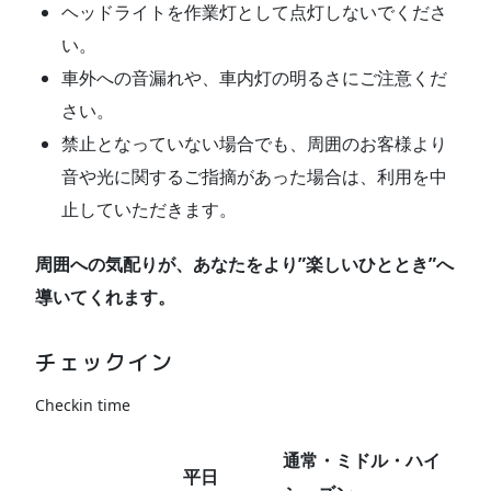
ヘッドライトを作業灯として点灯しないでくださ
い。
車外への音漏れや、車内灯の明るさにご注意くだ
さい。
禁止となっていない場合でも、周囲のお客様より
音や光に関するご指摘があった場合は、利用を中
止していただきます。
周囲への気配りが、あなたをより”楽しいひととき”へ
導いてくれます。
チェックイン
Checkin time
通常・ミドル・ハイ
平日