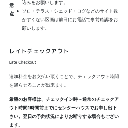
込みをお願いします。
意
ソロ・テラス・シェッド・ログなどのサイト数
点
がすくない区画は前日にお電話で事前確認をお
願いします。
レイトチェックアウト
Late Checkout
追加料金をお支払い頂くことで、チェックアウト時間
を遅らせることが出来ます。
希望のお客様は、チェックイン時～通常のチェックア
ウト時間1時間前までにセンターハウスでお申し出下
さい。翌日の予約状況によりお断りする場合もござい
ます。