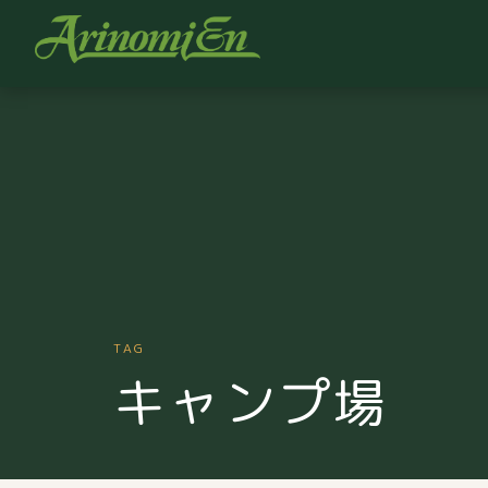
TAG
キャンプ場