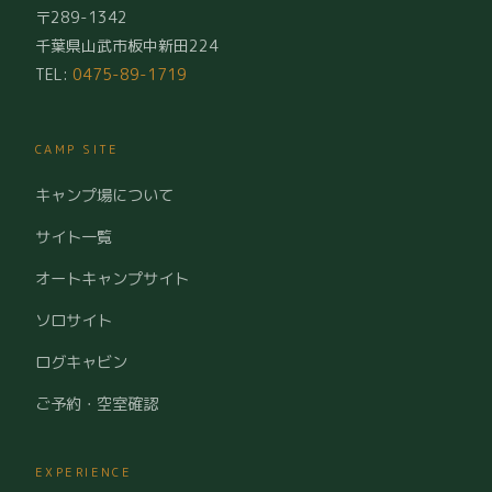
〒289-1342
千葉県山武市板中新田224
TEL:
0475-89-1719
CAMP SITE
キャンプ場について
サイト一覧
オートキャンプサイト
ソロサイト
ログキャビン
ご予約・空室確認
EXPERIENCE