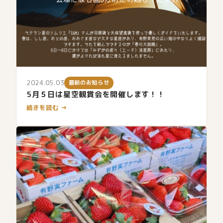
2024.05.03
最新のお知らせ
5月５日は星空観賞会を開催します！！
続きを読む →