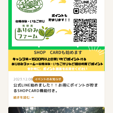
2023.12.08
イベントのお知らせ
公式LINE始めました！！お得にポイントが貯ま
るSHOPCARD機能付き。
続きを読む →