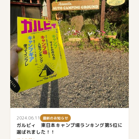
2024.06.11
最新のお知らせ
ガルビィ 東日本キャンプ場ランキング第5位に
選ばれました！！