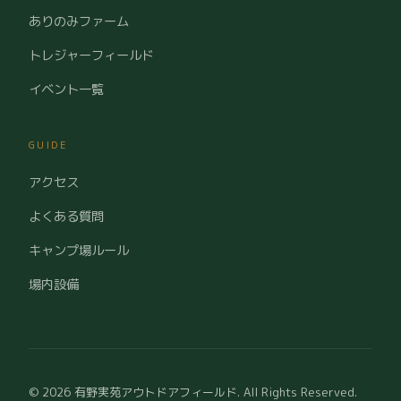
ありのみファーム
トレジャーフィールド
イベント一覧
GUIDE
アクセス
よくある質問
キャンプ場ルール
場内設備
© 2026 有野実苑アウトドアフィールド. All Rights Reserved.