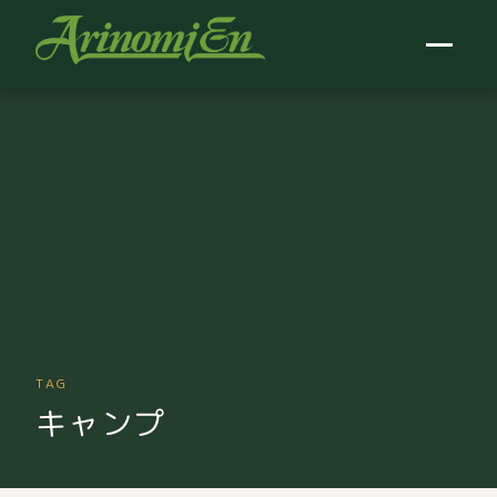
TAG
キャンプ