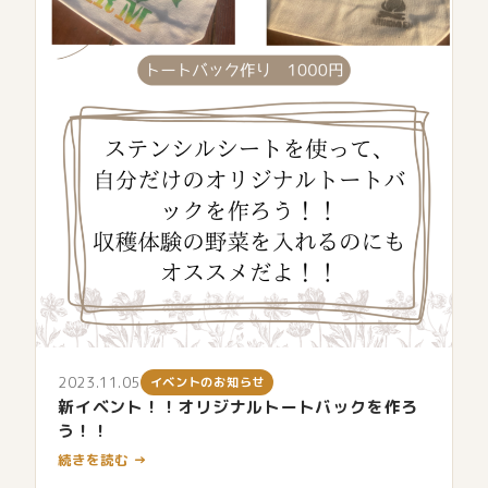
2023.11.05
イベントのお知らせ
新イベント！！オリジナルトートバックを作ろ
う！！
続きを読む →