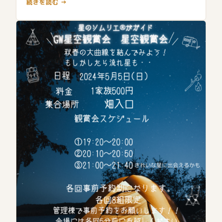
続きを読む →