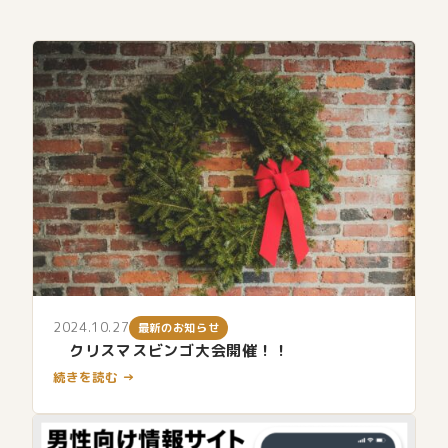
2024.10.27
最新のお知らせ
クリスマスビンゴ大会開催！！
続きを読む →