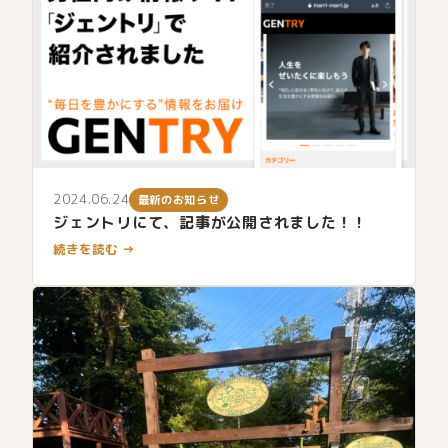
2024.06.24
最新のお知らせ
ジェントリにて、記事が公開されました！！
続きを読む →