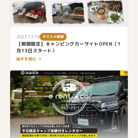
2023.12.16
オススメ情報
【期間限定】キャンピングカーサイトOPEN（1
月13日スタート）
続きを読む →