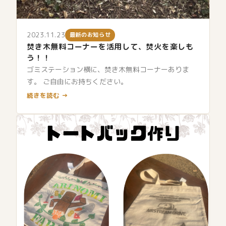
2023.11.23
最新のお知らせ
焚き木無料コーナーを活用して、焚火を楽しも
う！！
ゴミステーション横に、焚き木無料コーナーありま
す。 ご自由にお持ちください。
続きを読む →