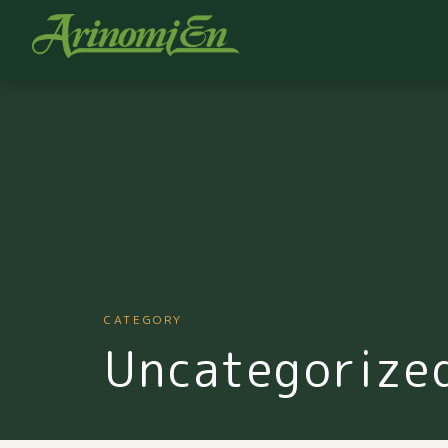
CATEGORY
Uncategorize