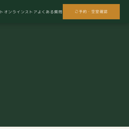
ご予約・空室確認
ト
オンラインストア
よくある質問