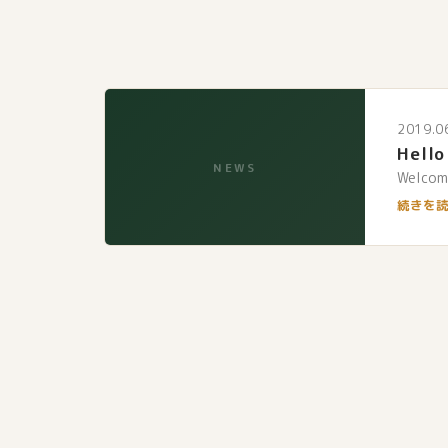
2019.0
Hello
NEWS
Welcome
続きを読