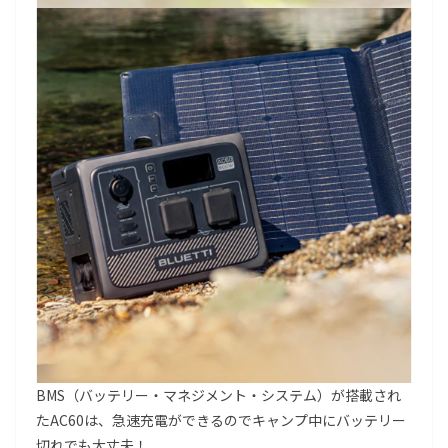
BMS（バッテリー・マネジメント・システム）が搭載され
たAC60は、急速充電ができるのでキャンプ中にバッテリー
切れでも大丈夫！