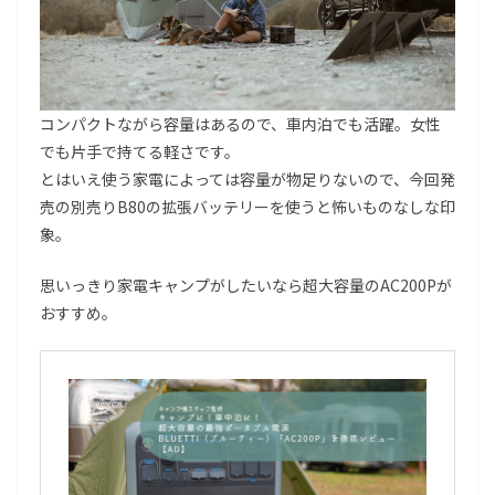
コンパクトながら容量はあるので、車内泊でも活躍。女性
でも片手で持てる軽さです。
とはいえ使う家電によっては容量が物足りないので、今回発
売の別売りB80の拡張バッテリーを使うと怖いものなしな印
象。
思いっきり家電キャンプがしたいなら超大容量のAC200Pが
おすすめ。