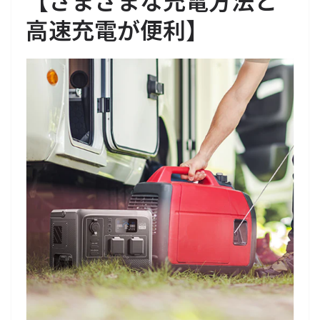
高速充電が便利】