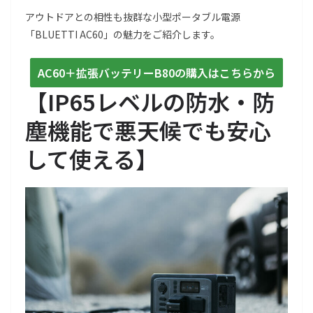
アウトドアとの相性も抜群な小型ポータブル電源
「BLUETTI AC60」の魅力をご紹介します。
AC60＋拡張バッテリーB80の購入はこちらから
【IP65レベルの防水・防
塵機能で悪天候でも安心
して使える】