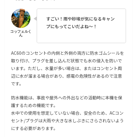
すごい！雨や砂埃が気になるキャン
プにもってこいだよね〜！
AC60のコンセントの内側と外側の両方に防水ゴムシールを
取り付け、プラグを差し込んだ状態でも水の侵入を防いで
います。ただし、水量が多い場合は、またはコンセント周
辺に水が溜まる場合があり、感電の危険性があるので注意
です。
防水機能は、事故や屋外への外出などの活動時に本機を保
護するための機能です。
水中での使用を想定していない場合、安全のため、ACコン
セント/プラグは大雨や大きな水しぶきにさらされないよう
にする必要があります。