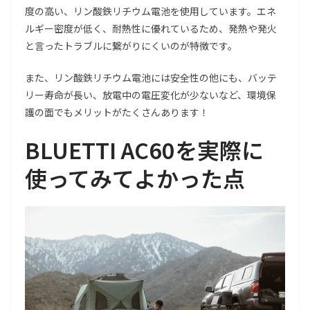
度の高い、リン酸鉄リチウム電池を使用しています。エネ
ルギー密度が低く、耐熱性に優れているため、発熱や発火
と言ったトラブルに繋がりにくいのが特徴です。
また、リン酸鉄リチウム電池には安全性の他にも、バッテ
リー寿命が長い、放電中の電圧変化が少ないなど、環境保
護の面でもメリットがたくさんあります！
BLUETTI AC60を実際に
使ってみてよかった点