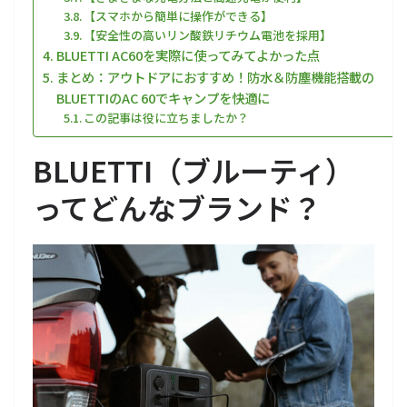
【スマホから簡単に操作ができる】
【安全性の高いリン酸鉄リチウム電池を採用】
BLUETTI AC60を実際に使ってみてよかった点
まとめ：アウトドアにおすすめ！防水＆防塵機能搭載の
BLUETTIのAC 60でキャンプを快適に
この記事は役に立ちましたか？
BLUETTI（ブルーティ）
ってどんなブランド？