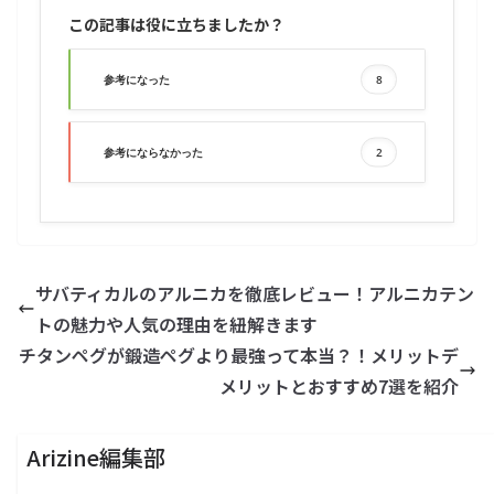
この記事は役に立ちましたか？
参考になった
8
参考にならなかった
2
サバティカルのアルニカを徹底レビュー！アルニカテン
トの魅力や人気の理由を紐解きます
チタンペグが鍛造ペグより最強って本当？！メリットデ
メリットとおすすめ7選を紹介
Arizine編集部