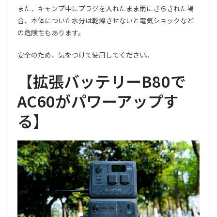
また、キャンプ中にプラグを入れたまま雨にさらされた場
合、本体についた水分は乾燥させないと電気ショックなど
の危険性もあります。
安全のため、気をつけて使用してください。
【拡張バッテリーB80で
AC60がパワーアップす
る】