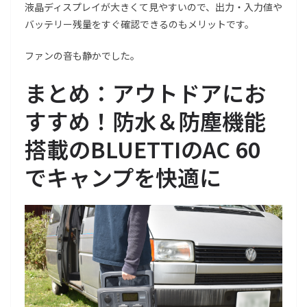
液晶ディスプレイが大きくて見やすいので、出力・入力値や
バッテリー残量をすぐ確認できるのもメリットです。
ファンの音も静かでした。
まとめ：アウトドアにお
すすめ！防水＆防塵機能
搭載のBLUETTIのAC 60
でキャンプを快適に