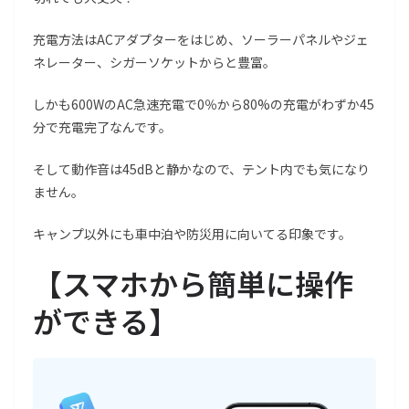
充電方法はACアダプターをはじめ、ソーラーパネルやジェ
ネレーター、シガーソケットからと豊富。
しかも600WのAC急速充電で0％から80%の充電がわずか45
分で充電完了なんです。
そして動作音は45dBと静かなので、テント内でも気になり
ません。
キャンプ以外にも車中泊や防災用に向いてる印象です。
【スマホから簡単に操作
ができる】