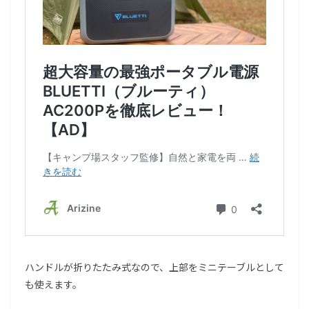
ハンドルが折りたたみ式なので、上部をミニテーブルとして
も使えます。