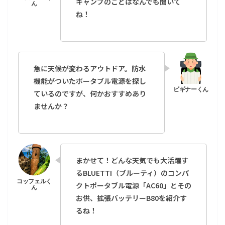
キャンプのことはなんでも聞いて
ね！
急に天候が変わるアウトドア。防水
機能がついたポータブル電源を探し
ているのですが、何かおすすめあり
ませんか？
まかせて！どんな天気でも大活躍す
るBLUETTI（ブルーティ）のコンパ
クトポータブル電源「AC60」とその
お供、拡張バッテリーB80を紹介す
るね！