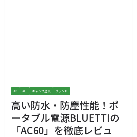
AD
ALL
キャンプ道具
ブランド
高い防水・防塵性能！ポ
ータブル電源BLUETTIの
「AC60」を徹底レビュ