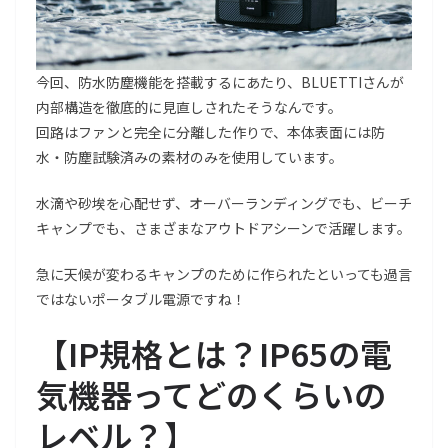
今回、防水防塵機能を搭載するにあたり、BLUETTIさんが
内部構造を徹底的に見直しされたそうなんです。
回路はファンと完全に分離した作りで、本体表面には防
水・防塵試験済みの素材のみを使用しています。
水滴や砂埃を心配せず、オーバーランディングでも、ビーチ
キャンプでも、さまざまなアウトドアシーンで活躍します。
急に天候が変わるキャンプのために作られたといっても過言
ではないポータブル電源ですね！
【IP規格とは？IP65の電
気機器ってどのくらいの
レベル？
】