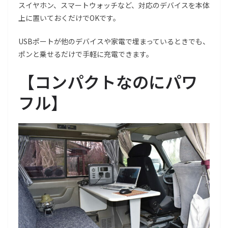
スイヤホン、スマートウォッチなど、対応のデバイスを本体
上に置いておくだけでOKです。
USBポートが他のデバイスや家電で埋まっているときでも、
ポンと乗せるだけで手軽に充電できます。
【コンパクトなのにパワ
フル】