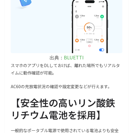
BLUETTI
出典：
スマホのアプリをDLしておけば、離れた場所でもリアルタ
イムに動作確認が可能。
AC60の充放電状況の確認や設定変更などが行えます。
【安全性の高いリン酸鉄
リチウム電池を採用】
一般的なポータブル電源で使用されている電池よりも安全