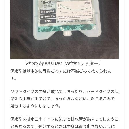
Photo by KATSUKI（Arizineライター）
保冷剤は基本的に可燃ごみまたは不燃ごみで捨てられま
す。
ソフトタイプの中身が破れてしまったり、ハードタイプの保
冷剤の中身が出てきてしまった場合などは、燃えるごみで
処分するようにしましょう。
保冷剤を排水口やトイレに流すと排水管が詰まってしまうこ
ともあるので、処分するときは中身は取り出さないように