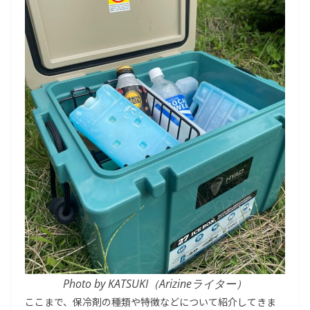
Photo by KATSUKI（Arizineライター）
ここまで、保冷剤の種類や特徴などについて紹介してきま