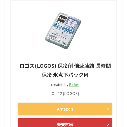
ロゴス(LOGOS) 保冷剤 倍速凍結 長時間
保冷 氷点下パックM
Rinker
created by
ロゴス(LOGOS)
Amazon
楽天市場