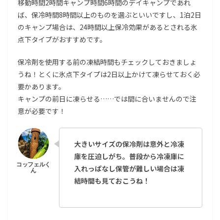
移動時間2時間キャンプ時間6時間のデイキャンプであれ
ば、保冷時間8時間以上のものを選ぶといいですし、1泊2日
のキャンプ場合は、24時間以上保冷効果があるとされる氷
点下タイプがおすすめです。
保冷剤を使用する前の凍結時間もチェックしておきましょ
うね！とくに氷点下タイプは2日以上かけて凍らせておく必
要かあります。
キャンプの前日に凍らせる……では間に合いませんので注
意が必要です！
大きいサイズの保冷剤は意外と冷凍
庫を圧迫しがち。普段から冷凍庫に
入れっぱなし保管が難しい場合は凍
結時間も見ておこうね！