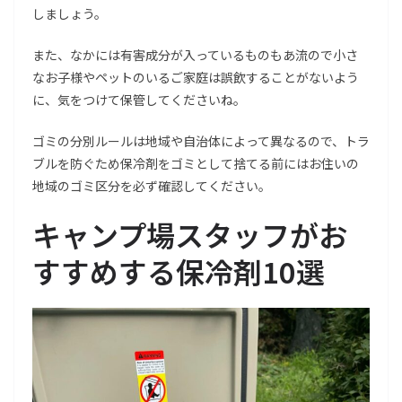
しましょう。
また、なかには有害成分が入っているものもあ流ので小さ
なお子様やペットのいるご家庭は誤飲することがないよう
に、気をつけて保管してくださいね。
ゴミの分別ルールは地域や自治体によって異なるので、トラ
ブルを防ぐため保冷剤をゴミとして捨てる前にはお住いの
地域のゴミ区分を必ず確認してください。
キャンプ場スタッフがお
すすめする保冷剤10選