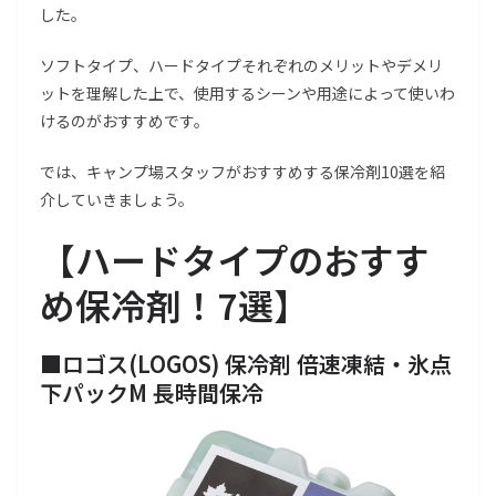
した。
ソフトタイプ、ハードタイプそれぞれのメリットやデメリ
ットを理解した上で、使用するシーンや用途によって使いわ
けるのがおすすめです。
では、キャンプ場スタッフがおすすめする保冷剤10選を紹
介していきましょう。
【
ハードタイプのおすす
め保冷剤！7選
】
■ロゴス(LOGOS) 保冷剤 倍速凍結・氷点
下パックM 長時間保冷