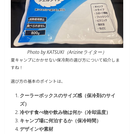
Photo by KATSUKI（Arizineライター）
夏キャンプにかかせない保冷剤の選び方について紹介しま
すね！
選び方の基本のポイントは、
クーラーボックスのサイズ感（保冷剤のサイ
ズ）
冷やす食べ物や飲み物は何か（冷却温度）
キャンプ場に何泊するか（保冷時間）
デザインや素材