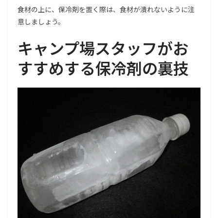
食材の上に、保冷剤を置く際は、食材が潰れないように注
意しましょう。
キャンプ場スタッフがお
すすめする保冷剤の裏技