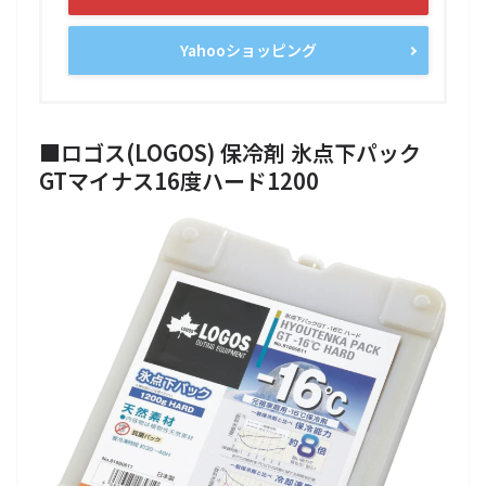
Yahooショッピング
■ロゴス(LOGOS) 保冷剤 氷点下パック
GTマイナス16度ハード1200