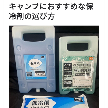
キャンプにおすすめな保
冷剤の選び方