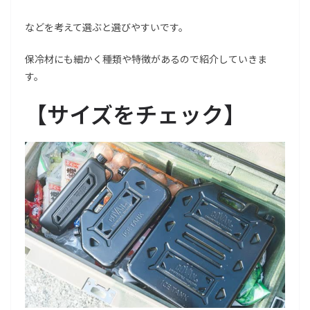
などを考えて選ぶと選びやすいです。
保冷材にも細かく種類や特徴があるので紹介していきま
す。
【サイズをチェック】