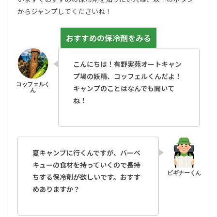
からジャンプしてくださいね！
おすすめの保冷剤をみる
こんにちは！有野実苑オートキャン
プ場の妖精、コッフェルくんだよ！
キャンプのことはなんでも聞いて
ね！
夏キャンプに行くんですが、バーベ
キューの食材を持っていくので長持
ちする保冷剤が欲しいです。おすす
めありますか？