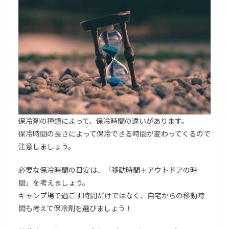
保冷剤の種類によって、保冷時間の違いがあります。
保冷時間の長さによって保冷できる時間が変わってくるので
注意しましょう。
必要な保冷時間の目安は、「移動時間＋アウトドアの時
間」を考えましょう。
キャンプ場で過ごす時間だけではなく、自宅からの移動時
間も考えて保冷剤を選びましょう！