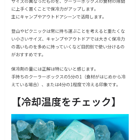
サイズの異なったものを、クーラーボックスの食材の隙間
に上手く置くことで保冷力がアップします。
主にキャンプやアウトドアシーンで活用します。
登山やピクニックは常に持ち運ぶことを考えると重たくな
い小さいサイズ、キャンプやアウトドアでは大きく保冷力
の高いものを多めに持っていくなど目的別で使い分けるの
がおすすめです。
保冷剤の量には正解は特にないと感じます。
手持ちのクーラーボックスの5分の1（食材がはじめから冷
えている場合）、または4分の1程度で冷える印象です。
【冷却温度をチェック】