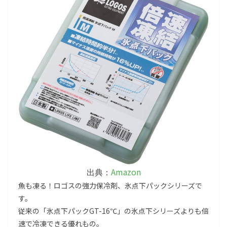
Amazon
出典：
魚も凍る！ロゴスの強力保冷剤、氷点下パックシリーズで
す。
従来の「氷点下パックGT-16℃」の氷点下シリーズよりも倍
速で冷凍できる優れもの。