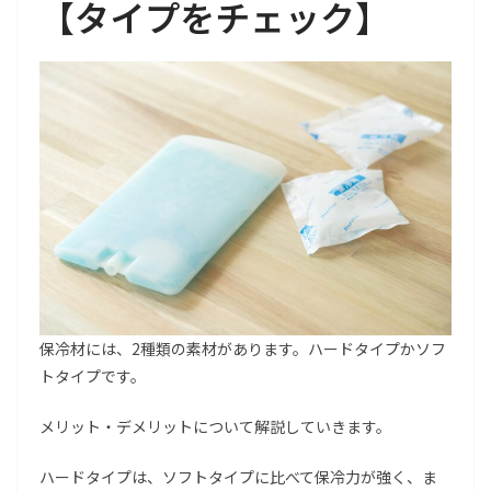
【タイプをチェック】
保冷材には、2種類の素材があります。ハードタイプかソフ
トタイプです。
メリット・デメリットについて解説していきます。
ハードタイプは、ソフトタイプに比べて保冷力が強く、ま