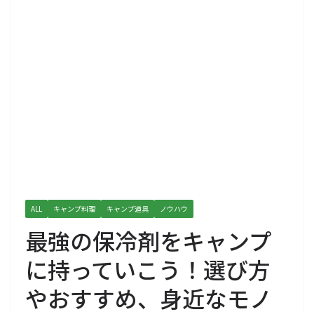
ALL
キャンプ料理
キャンプ道具
ノウハウ
最強の保冷剤をキャンプ
に持っていこう！選び方
やおすすめ、身近なモノ