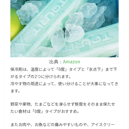
Amazon
出典：
保冷剤は、温度によって「0度」タイプと「氷点下」まで下
がるタイプの2つに分けられます。
冷やす物の用途によって、使い分けることが大事になってき
ます。
野菜や果物、たまごなどを凍らせず鮮度をそのまま保たせ
たい食材は「0度」タイプがおすすめ。
またお肉や、お魚などの痛みやすいものや、アイスクリー