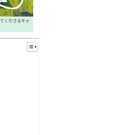
てくださるキャ