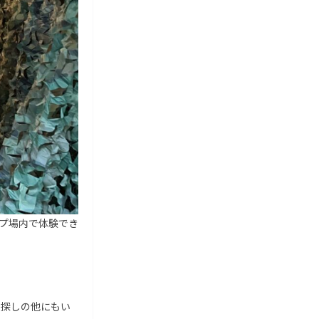
プ場内で体験でき
宝探しの他にもい