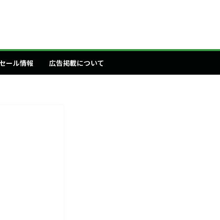
セール情報
広告掲載について