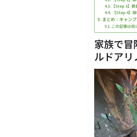
【Step 3
【Step 4
まとめ：キャンプ
この記事は役
家族で冒
ルドアリ