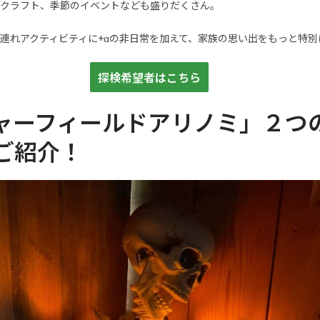
クラフト、季節のイベントなども盛りだくさん。
連れアクティビティに+αの非日常を加えて、家族の思い出をもっと特別
探検希望者はこちら
ャーフィールドアリノミ」２つ
ご紹介！