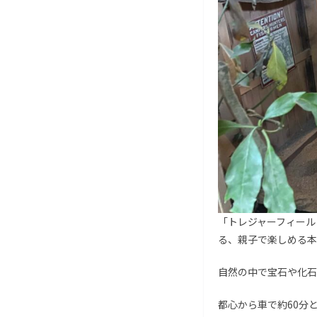
「トレジャーフィール
る、親子で楽しめる本
自然の中で宝石や化石
都心から車で約60分