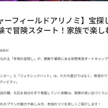
ャーフィールドアリノミ】宝探
験で冒険スタート！家族で楽し
ne編集部
なれる「本物の宝探し」が、関東千葉県にある有野実苑オートキャンプ
ンター」と「ジュラシックハント」は、ただの遊びではなく、発見のワ
ティビティ。
説の鍵、化石を自分の手で発掘していく体験は、家族の思い出づくりに
れのプランの魅力や楽しみ方、参加のコツを詳しくご紹介します！