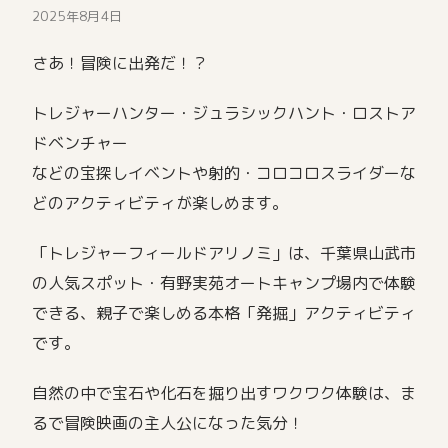
2025年8月4日
さあ！冒険に出発だ！？
トレジャーハンター・ジュラシックハント・ロストア
ドベンチャー
などの宝探しイベントや射的・コロコロスライダーな
どのアクティビティが楽しめます。
「トレジャーフィールドアリノミ」は、千葉県山武市
の人気スポット・有野実苑オートキャンプ場内で体験
できる、親子で楽しめる本格「発掘」アクティビティ
です。
自然の中で宝石や化石を掘り出すワクワク体験は、ま
るで冒険映画の主人公になった気分！