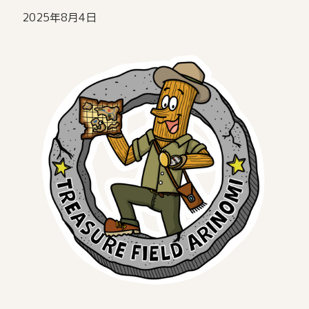
2025年8月4日