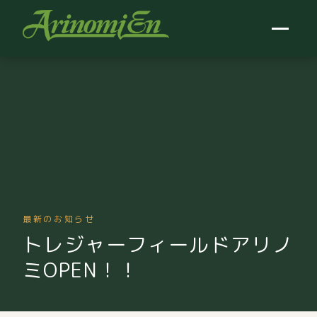
最新のお知らせ
トレジャーフィールドアリノ
ミOPEN！！