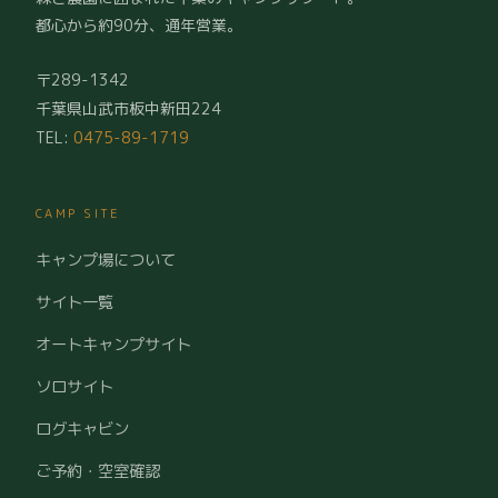
都心から約90分、通年営業。
〒289-1342
千葉県山武市板中新田224
TEL:
0475-89-1719
CAMP SITE
キャンプ場について
サイト一覧
オートキャンプサイト
ソロサイト
ログキャビン
ご予約・空室確認