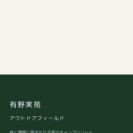
有野実苑
アウトドアフィールド
森と農園に囲まれた千葉のキャンプリゾート。