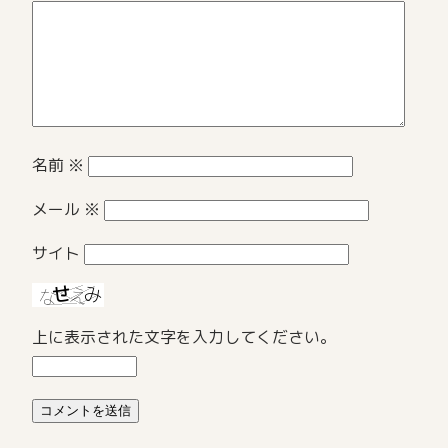
名前
※
メール
※
サイト
上に表示された文字を入力してください。