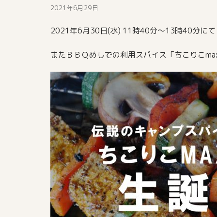
2021年6月29日
2021年6月30日(水) 11時40分～13
またＢＢＱめしでの利用スパイス「ちこりこma