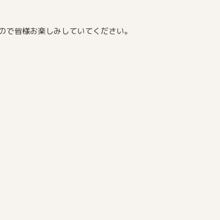
ですので皆様お楽しみしていてください。