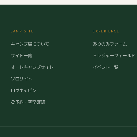
CAMP SITE
EXPERIENCE
キャンプ場について
ありのみファーム
サイト一覧
トレジャーフィールド
オートキャンプサイト
イベント一覧
ソロサイト
ログキャビン
ご予約・空室確認