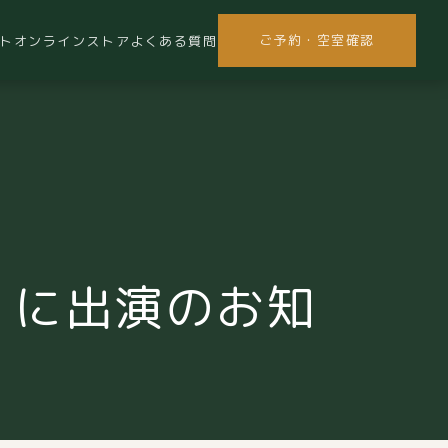
ご予約・空室確認
ト
オンラインストア
よくある質問
」に出演のお知