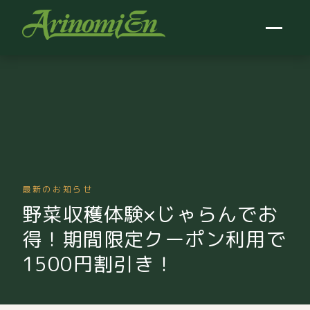
最新のお知らせ
野菜収穫体験×じゃらんでお
得！期間限定クーポン利用で
1500円割引き！