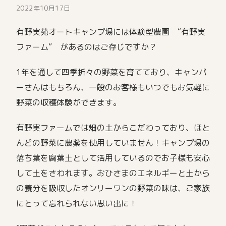
2022年10月17日
有野実苑オートキャンプ場には体験型農園 “有野実
ファーム” があるのはご存じですか？
1年を通して四季折々の野菜を育てており、キャンパ
ーさんはもちろん、一般のお客様もいつでもお気軽に
野菜の収穫体験ができます。
有野実ファームでは畑の土からこだわっており、ほと
んどの野菜に農薬を使用していません！キャンプ場の
落ち葉を腐葉土として活用しているのでお子様も安心
して土をさわれます。おひさまのエネルギーと土から
の養分を吸収したオンリーワンの野菜の味は、ご家族
にとって忘れられない思い出に！