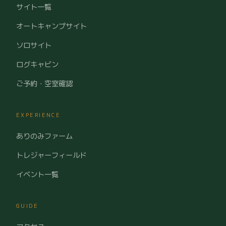
サイト一覧
オートキャンプサイト
ソロサイト
ログキャビン
ご予約・空室確認
EXPERIENCE
ありのみファーム
トレジャーフィールド
イベント一覧
GUIDE