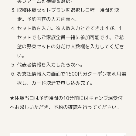
実ファームを検索＆選択。
収穫体験セットプランを選択し日程・時間を決
定。予約内容の入力画面へ。
セット数を入力。※人数入力とでてきますが、1
セットでもご家族全員一緒に参加可能です。ご希
望の野菜セットの分だけ人数欄を入力してくださ
い。
代表者情報を入力したら次へ。
お支払情報入力画面で1500円分クーポンを利用選
択し、カード決済で申し込み完了。
★体験当日は予約時間の10分前にはキャンプ場受付
へお越しいただき、予約の確認を行ってください。