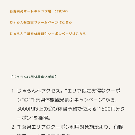
有野実苑オートキャンプ場 公式SNS
じゃらん有野実ファームページはこちら
じゃらん千葉県体験割引クーポンページはこちら
【じゃらん収穫体験申込手順】
じゃらんへアクセス。“エリア限定お得なクーポ
ン”の“千葉県体験観光割引キャンペーン”から、
3000円以上の遊び体験予約で使える“1500円分ク
ーポン”を獲得。
千葉県エリアのクーポン利用対象施設より、有野