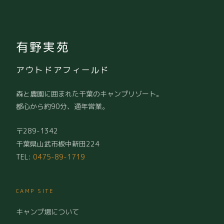
有野実苑
アウトドアフィールド
森と農園に囲まれた千葉のキャンプリゾート。
都心から約90分、通年営業。
〒289-1342
千葉県山武市板中新田224
TEL:
0475-89-1719
CAMP SITE
キャンプ場について