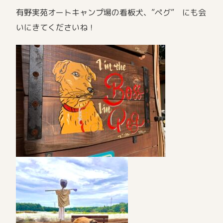
有野実苑オートキャンプ場の看板犬、”ペグ” にも会
いにきてくださいね！