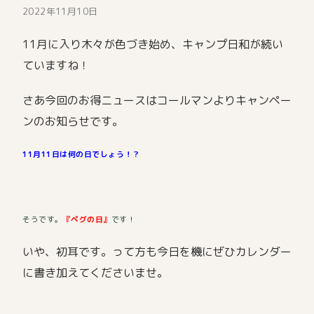
2022年11月10日
11月に入り木々が色づき始め、キャンプ日和が続い
ていますね！
さあ今回のお得ニュースはコールマンよりキャンペー
ンのお知らせです。
11月11日は何の日でしょう！？
そうです。
『ペグの日』
です！
いや、初耳です。って方も今日を機にぜひカレンダー
に書き加えてくださいませ。