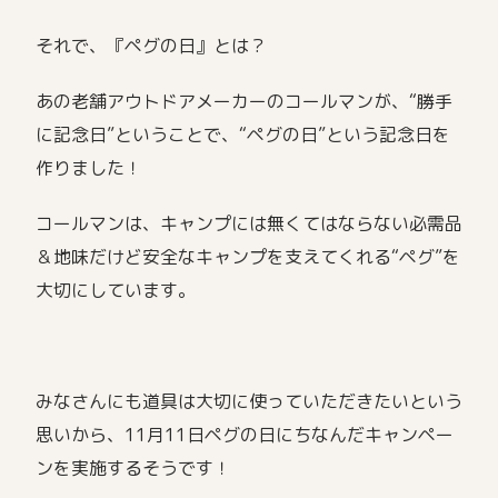
それで、『ペグの日』とは？
あの老舗アウトドアメーカーのコールマンが、“勝手
に記念日”ということで、“ペグの日”という記念日を
作りました！
コールマンは、キャンプには無くてはならない必需品
＆地味だけど安全なキャンプを支えてくれる“ペグ”を
大切にしています。
みなさんにも道具は大切に使っていただきたいという
思いから、11月11日ペグの日にちなんだキャンペー
ンを実施するそうです！