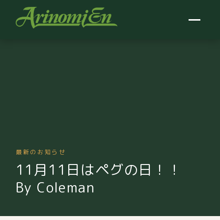
最新のお知らせ
11月11日はペグの日！！
By Coleman