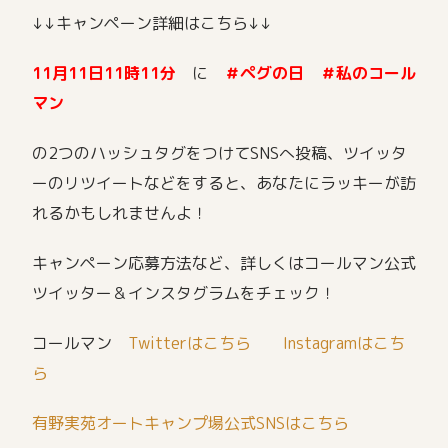
↓↓キャンペーン詳細はこちら↓↓
11月11日11時11分
に
＃ペグの日 ＃私のコール
マン
の2つのハッシュタグをつけてSNSへ投稿、ツイッタ
ーのリツイートなどをすると、あなたにラッキーが訪
れるかもしれませんよ！
キャンペーン応募方法など、詳しくはコールマン公式
ツイッター＆インスタグラムをチェック！
コールマン
Twitterはこちら
Instagramはこち
ら
有野実苑オートキャンプ場公式SNSはこちら