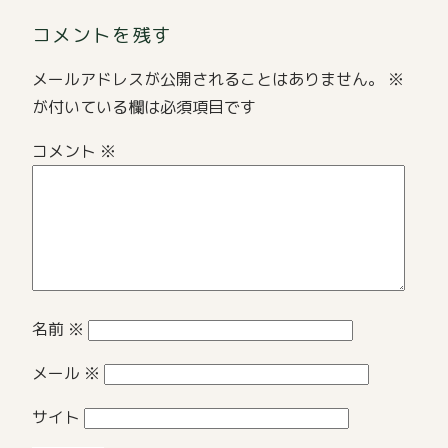
ン
コメントを残す
メールアドレスが公開されることはありません。
※
が付いている欄は必須項目です
コメント
※
名前
※
メール
※
サイト