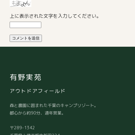
上に表示された文字を入力してください。
有野実苑
アウトドアフィールド
森と農園に囲まれた千葉のキャンプリゾート。
都心から約90分、通年営業。
〒289-1342