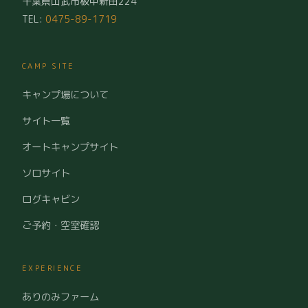
千葉県山武市板中新田224
TEL:
0475-89-1719
CAMP SITE
キャンプ場について
サイト一覧
オートキャンプサイト
ソロサイト
ログキャビン
ご予約・空室確認
EXPERIENCE
ありのみファーム