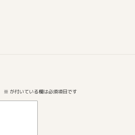
。
※
が付いている欄は必須項目です