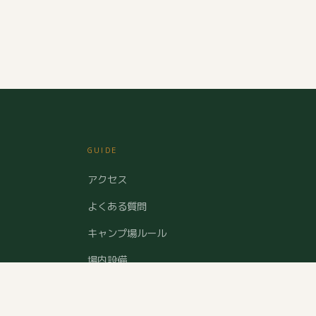
GUIDE
アクセス
よくある質問
キャンプ場ルール
場内設備