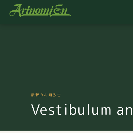
最新のお知らせ
Vestibulum an