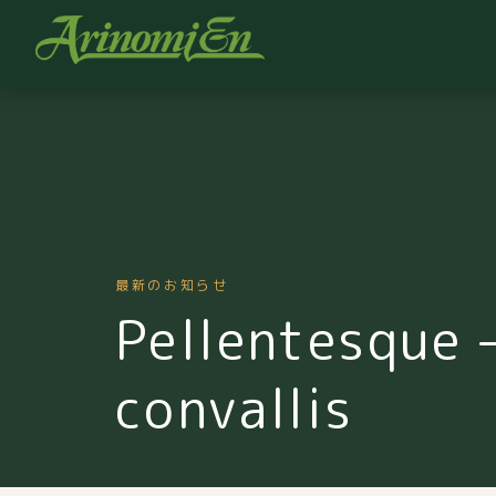
最新のお知らせ
Pellentesque 
convallis