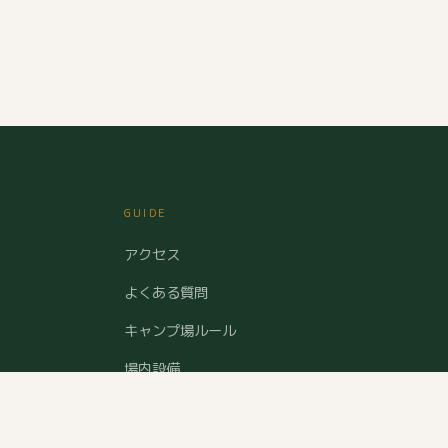
GUIDE
アクセス
よくある質問
キャンプ場ルール
場内設備