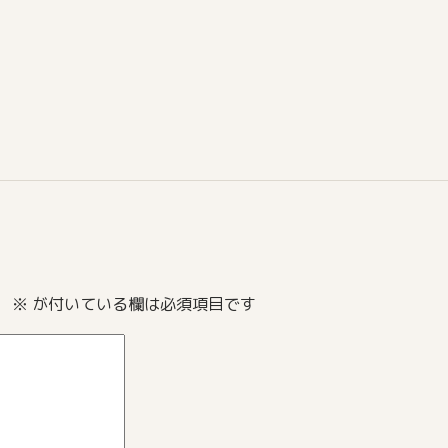
。
※
が付いている欄は必須項目です