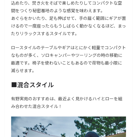
込めたり、焚き火をそばで楽しめたりしてコンパクトな空
間をつくり秘密基地のような感覚を味わえます。
あぐらをかいたり、足も伸ばせて、手の届く範囲にギアが置
けるので一度座ったらもうしばらく動かなくなるほど、まっ
たりリラックスするスタイルです。
ロースタイルのテーブルやギアはとにかく軽量でコンパクト
なものが多く、ソロキャンパーやツーリングの時の移動に
最適です。椅子を使わないこともあるので荷物も最小限に
減らせます。
■混合スタイル
有野実苑のおすすめは、最近よく見かけるハイとローを組
み合わせた混合スタイル！