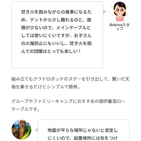
焚き火を囲みながらの食事になるた
め、テントから少し離れるのと、面
積が少ないので、メインテーブルと
しては使いにくいですが、お子さん
の火傷防止にもいいし、焚き火を囲
んでの団欒はとっても楽しい！
組み立てもクワトロポッドのステーを引き出して、繋いだ天
板を乗せるだけとシンプルで簡単。
グループやファミリーキャンプにおすすめの囲炉裏型ロー
テーブルです。
地面が平らな場所じゃないと安定し
にくいので、設置場所には気をつけ