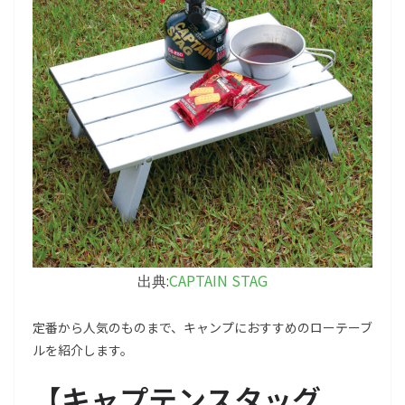
CAPTAIN STAG
出典:
定番から人気のものまで、キャンプにおすすめのローテーブ
ルを紹介します。
【
キャプテンスタッグ