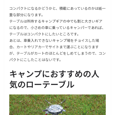
コンパクトになるかどうかと、積載にあっているのかは紙一
重な部分になります。
テーブルは所持するキャンプギアの中でも割と大きいギア
になるので、小さめの車に乗っているキャンパーであれば、
テーブルはコンパクトにしたいところです。
あとは、車乗入れできないキャンプ場をチョイスした場
合、カートやリアカーでサイトまで運ぶことになります
が、テーブルがカートのほとんどをしめてしまうので、コン
パクトにこしたことはないです。
キャンプにおすすめの人
気のローテーブル