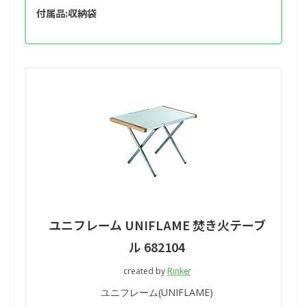
付属品:収納袋
ユニフレーム UNIFLAME 焚き火テーブ
ル 682104
Rinker
created by
ユニフレーム(UNIFLAME)