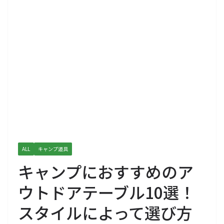
ALL
キャンプ道具
キャンプにおすすめのア
ウトドアテーブル10選！
スタイルによって選び方