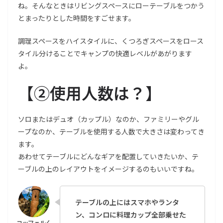
ね。そんなときはリビングスペースにローテーブルをつかう
とまったりとした時間をすごせます。
調理スペースをハイスタイルに、くつろぎスペースをロース
タイル分けることでキャンプの快適レベルがあがります
よ。
【
②使用人数は？
】
ソロまたはデュオ（カップル）なのか、ファミリーやグル
ープなのか、テーブルを使用する人数で大きさは変わってき
ます。
あわせてテーブルにどんなギアを配置していきたいか、テ
ーブルの上のレイアウトをイメージするのもいいですね。
テーブルの上にはスマホやランタ
ン、コンロに料理カップ全部乗せた