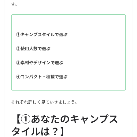
す。
①キャンプスタイルで選ぶ
②使用人数で選ぶ
③素材やデザインで選ぶ
④コンパクト・積載で選ぶ
それぞれ詳しく見ていきましょう。
【
①あなたのキャンプス
タイルは？
】