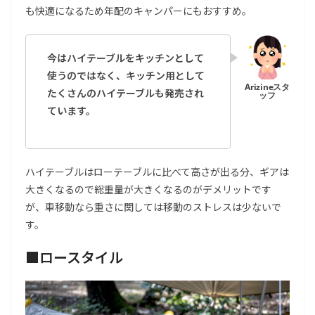
も快適になるため年配のキャンパーにもおすすめ。
今はハイテーブルをキッチンとして
使うのではなく、キッチン用として
たくさんのハイテーブルも発売され
ています。
ハイテーブルはローテーブルに比べて高さが出る分、ギアは
大きくなるので総重量が大きくなるのがデメリットです
が、車移動なら重さに関しては移動のストレスは少ないで
す。
■ロースタイル