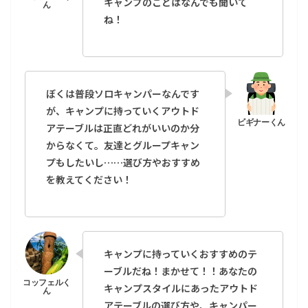
キャンプのことはなんでも聞いて
ね！
ぼくは普段ソロキャンパーなんです
が、キャンプに持っていくアウトド
アテーブルは正直どれがいいのか分
からなくて。友達とグループキャン
プもしたいし……選び方やおすすめ
を教えてください！
キャンプに持っていくおすすめのテ
ーブルだね！まかせて！！あなたの
キャンプスタイルにあったアウトド
アテーブルの選び方や、キャンパー