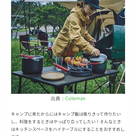
Coleman
出典：
キャンプに来たからにはキャンプ飯は張りきって作りたい
し、料理をするときはやっぱり立ってしたい！そんなとき
はキッチンスペースをハイテーブルにすることをおすすめし