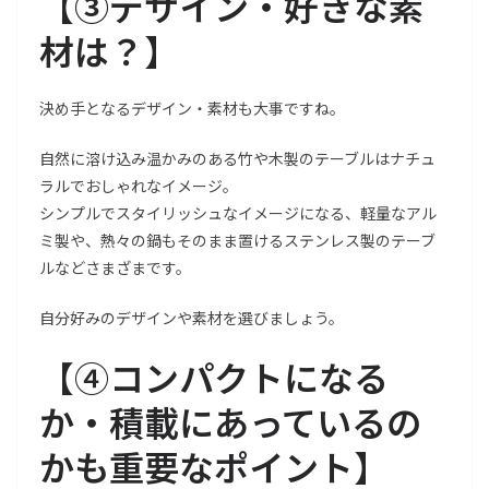
【
③デザイン・好きな素
材は？
】
決め手となるデザイン・素材も大事ですね。
自然に溶け込み温かみのある竹や木製のテーブルはナチュ
ラルでおしゃれなイメージ。
シンプルでスタイリッシュなイメージになる、軽量なアル
ミ製や、熱々の鍋もそのまま置けるステンレス製のテーブ
ルなどさまざまです。
自分好みのデザインや素材を選びましょう。
【④
コンパクトになる
か・積載にあっているの
かも重要なポイント
】