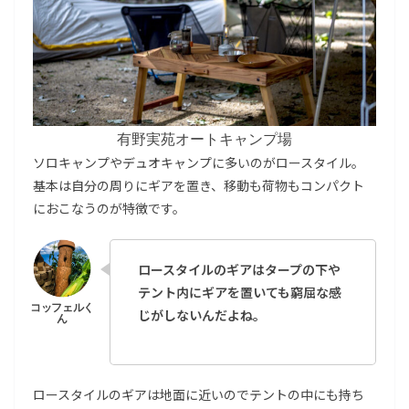
有野実苑オートキャンプ場
ソロキャンプやデュオキャンプに多いのがロースタイル。
基本は自分の周りにギアを置き、移動も荷物もコンパクト
におこなうのが特徴です。
ロースタイルのギアはタープの下や
テント内にギアを置いても窮屈な感
じがしないんだよね。
ロースタイルのギアは地面に近いのでテントの中にも持ち