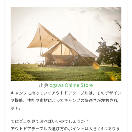
ogawa Online Store
出典:
キャンプに持っていくアウトドアテーブルは、そのデザイン
や機能、性能や素材によってキャンプの快適さが左右され
ます。
ではどこを見て選べばいいのでしょうか？
アウトドアテーブルの選び方のポイントは大きく4つありま