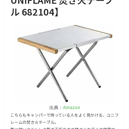
ル 682104
】
Amazon
出典：
こちらもキャンパーで持っている人をよく見かける、ユニフ
レームの焚き火テーブル。