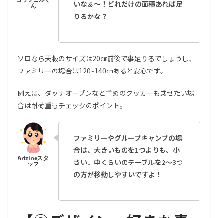
いなぁ～！どれだけの面積あれば足
りるかな？
ソロなら天板のサイズは20㎝前後で事足りるでしょうし、
ファミリーの場合は120~140㎝あると安心です。
例えば、ダッチオーブンなど重めのクッカーも乗せたい場
合は耐荷重もチェックのポイント。
ファミリーやグループキャンプの場
合は、大きいものを1つよりも、小
さい、中くらいのテーブルを2〜3つ
の方が移動しやすいですよ！