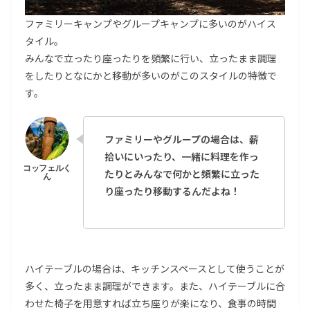
ファミリーキャンプやグループキャンプに多いのがハイス
タイル。
みんなで立ったり座ったりを頻繁に行い、立ったまま調理
をしたりとなにかと移動が多いのがこのスタイルの特徴で
す。
ファミリーやグループの場合は、薪
拾いにいったり、一緒に料理を作っ
たりとみんなで何かと頻繁に立った
り座ったり移動するんだよね！
ハイテーブルの場合は、キッチンスペースとして使うことが
多く、立ったまま調理ができます。また、ハイテーブルに合
わせた椅子を用意すれば立ち座りが楽になり、食事の時間