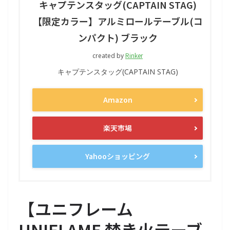
キャプテンスタッグ(CAPTAIN STAG)
【限定カラー】アルミロールテーブル(コ
ンパクト) ブラック
Rinker
created by
キャプテンスタッグ(CAPTAIN STAG)
Amazon
楽天市場
Yahooショッピング
【
ユニフレーム
UNIFLAME 焚き火テーブ