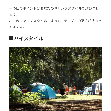
一つ目のポイントはあなたのキャンプスタイルで選びまし
ょう。
ここのキャンプスタイルによって、テーブルの高さが決まっ
てきます。
■ハイスタイル