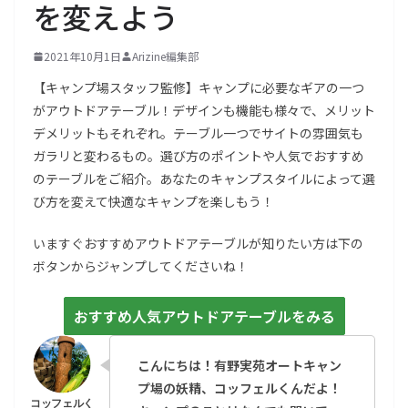
を変えよう
2021年10月1日
Arizine編集部
【キャンプ場スタッフ監修】キャンプに必要なギアの一つ
がアウトドアテーブル！デザインも機能も様々で、メリット
デメリットもそれぞれ。テーブル一つでサイトの雰囲気も
ガラリと変わるもの。選び方のポイントや人気でおすすめ
のテーブルをご紹介。あなたのキャンプスタイルによって選
び方を変えて快適なキャンプを楽しもう！
いますぐおすすめアウトドアテーブルが知りたい方は下の
ボタンからジャンプしてくださいね！
おすすめ人気アウトドアテーブルをみる
こんにちは！有野実苑オートキャン
プ場の妖精、コッフェルくんだよ！