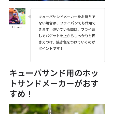
キューバサンドメーカーをお持ちで
ない場合は、フライパンでも代用で
きます。焼いている間は、フライ返
しでバゲットを上からしっかりと押
さえつけ、焼き色をつけていくのが
ポイントです！
キューバサンド用のホッ
トサンドメーカーがおす
すめ！