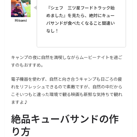
『シェフ 三ツ星フードトラック始
めました』を見たら、絶対にキュー
バサンドが食べたくなること間違い
なし！
キャンプの夜に自然を満喫しながらムービーナイトを過ご
すのもおすすめ。
電子機器を使わず、自然と向き合うキャンプも日ごろの疲
れをリフレッシュできるので素敵ですが、自然の中だから
こそいつもと違った環境で観る映画も新鮮な気持ちで観れ
ますよ♪
絶品キューバサンドの作
り方