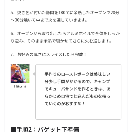
5．焼き色が付いた豚肉を180℃に余熱したオーブンで20分
～30分焼いて中まで火を通していきます。
6．オーブンから取り出したらアルミホイルで全体をしっか
り包み、そのまま余熱で寝かせてさらに火を通します。
7．お好みの厚さにスライスしたら完成！
手作りのローストポークは美味しい
分少し手間がかかるので、キャンプ
でキューバサンドを作るときは、あ
らかじめ自宅で仕込んだものを持っ
ていくのがおすすめ！
■
手順2：バゲット下準備