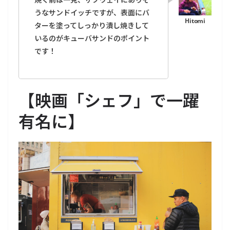
うなサンドイッチですが、表面にバ
ターを塗ってしっかり潰し焼きして
いるのがキューバサンドのポイント
です！
【
映画「シェフ」で一躍
有名に
】