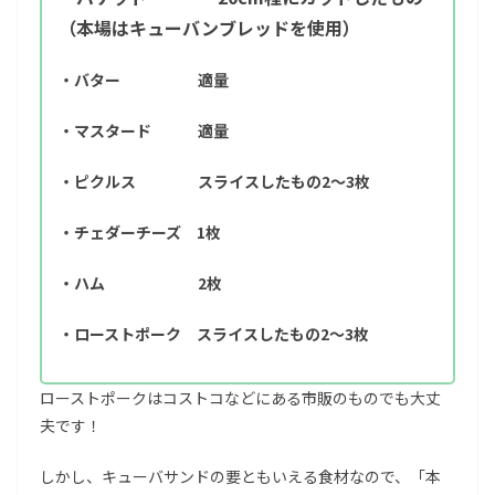
（本場はキューバンブレッドを使用）
・バター 適量
・マスタード 適量
・ピクルス スライスしたもの2～3枚
・チェダーチーズ 1枚
・ハム 2枚
・ローストポーク スライスしたもの2～3枚
ローストポークはコストコなどにある市販のものでも大丈
夫です！
しかし、キューバサンドの要ともいえる食材なので、「本