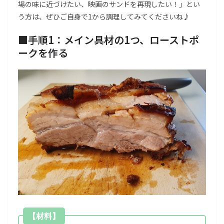
場の味に近づけたい、映画のサンドを再現したい！」とい
う方は、ぜひご自身で1から調理してみてくださいね♪
■
手順1：メイン具材の1つ、ローストポ
ークを作る
【材料】