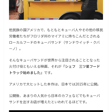
他民族の国アメリカで、もともとキューバ人やその他の移民
労働者たちがフロリダ州のマイアミに持ちこんだとされる
ローカルフードのキューバサンド（サンドウイッチ・クバ
ーノ）。
そんなキューバサンドが世界から注目されることとなった
火付け役ともいえる映画、それが
『シェフ 三ツ星フード
トラック始めました』
です。
アメリカで大ヒットした本作は、日本では2015年に公開。
公開後、あまりの人気から日本のカフェなどでもキューバ
サンドを出すお店が増えたといわれてるほどです。