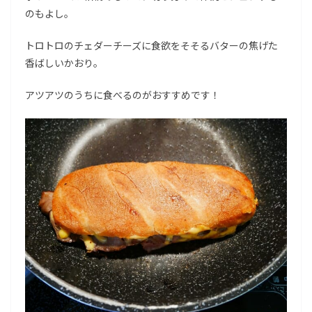
のもよし。
トロトロのチェダーチーズに食欲をそそるバターの焦げた
香ばしいかおり。
アツアツのうちに食べるのがおすすめです！