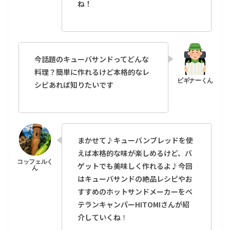
ね！
今話題のキューバサンドってどんな
料理？簡単に作れるけど本格的なレ
シピあれば知りたいです
まかせて♪キューバンブレッドを使
えば本格的な味が楽しめるけど、バ
ゲットでも美味しく作れるよ♪今回
はキューバサンドの絶品レシピやお
すすめのホットサンドメーカーをベ
テランキャンパーHITOMIさんが紹
介していくね
！