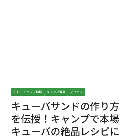
ALL
キャンプ料理
キャンプ道具
ノウハウ
キューバサンドの作り方
を伝授！キャンプで本場
キューバの絶品レシピに