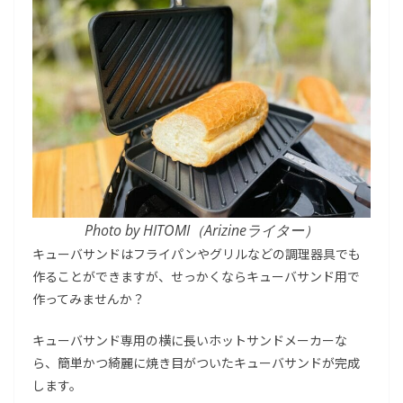
Photo by HITOMI（Arizineライター）
キューバサンドはフライパンやグリルなどの調理器具でも
作ることができますが、せっかくならキューバサンド用で
作ってみませんか？
キューバサンド専用の横に長いホットサンドメーカーな
ら、簡単かつ綺麗に焼き目がついたキューバサンドが完成
します。