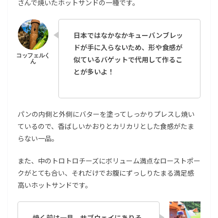
さんで焼いたホットサンドの一種です。
日本ではなかなかキューバンブレッ
ドが手に入らないため、形や食感が
似ているバゲットで代用して作るこ
とが多いよ！
パンの内側と外側にバターを塗ってしっかりプレスし焼い
ているので、香ばしいかおりとカリカリとした食感がたま
らない一品。
また、中のトロトロチーズにボリューム満点なローストポー
クがとても合い、それだけでお腹にずっしりたまる満足感
高いホットサンドです。
焼く前は一見、サブウェイにありそ