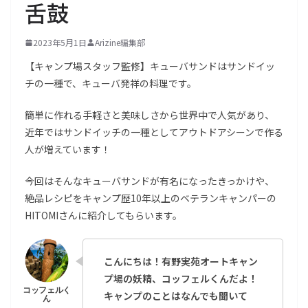
舌鼓
2023年5月1日
Arizine編集部
【キャンプ場スタッフ監修】キューバサンドはサンドイッ
チの一種で、キューバ発祥の料理です。
簡単に作れる手軽さと美味しさから世界中で人気があり、
近年ではサンドイッチの一種としてアウトドアシーンで作る
人が増えています！
今回はそんなキューバサンドが有名になったきっかけや、
絶品レシピをキャンプ歴10年以上のベテランキャンパーの
HITOMIさんに紹介してもらいます。
こんにちは！有野実苑オートキャン
プ場の妖精、コッフェルくんだよ！
キャンプのことはなんでも聞いて