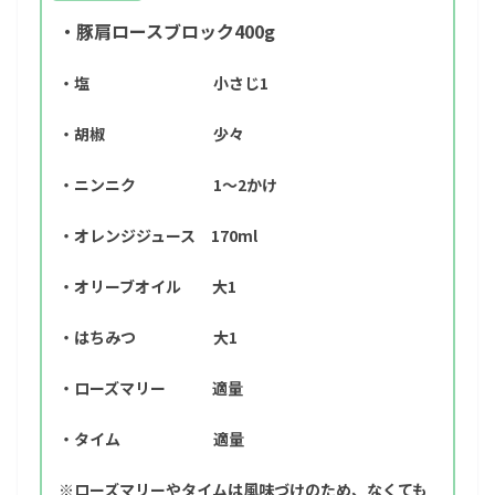
・豚肩ロースブロック400g
・塩 小さじ1
・胡椒 少々
・ニンニク 1～2かけ
・オレンジジュース 170ml
・オリーブオイル 大1
・はちみつ 大1
・ローズマリー 適量
・タイム 適量
※ローズマリーやタイムは風味づけのため、なくても