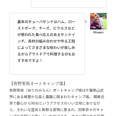
基本のキューバサンドはハム、ロー
ストポーク、チーズ、ピクルスなど
が使われた食べ応えのあるサンドイ
ッチ。具材の組み合わせや作る工程
によってさまざまな味わいが楽しめ
るからアウトドアで料理するのもお
すすめですよ！
【有野実苑オートキャンプ場】
有野実苑（ありのみえん）オートキャンプ場は千葉県山武
市にある緑豊かな森と農園に囲まれたキャンプ場。 関東近
郊で都心から90分というアクセスのいい立地にありなが
ら、きれいな空気と新鮮な産物に恵まれ、四季折々のキャ