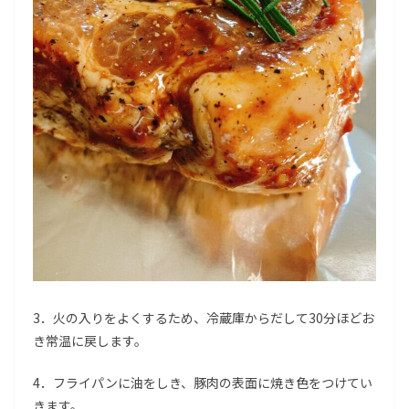
3．火の入りをよくするため、冷蔵庫からだして30分ほどお
き常温に戻します。
4．フライパンに油をしき、豚肉の表面に焼き色をつけてい
きます。