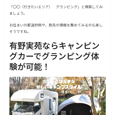
「〇〇（行きたいエリア） グランピング」と検索してみ
ましょう。
お住まいの都道府県や、旅先の情報を集めてみるのも楽し
そうですね。
有野実苑ならキャンピン
グカーでグランピング体
験が可能！