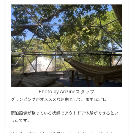
Photo by Arizineスタッフ
グランピングがオススメな理由として、まず1点目。
宿泊設備が整っている状態でアウトドア体験ができるとい
う点です。