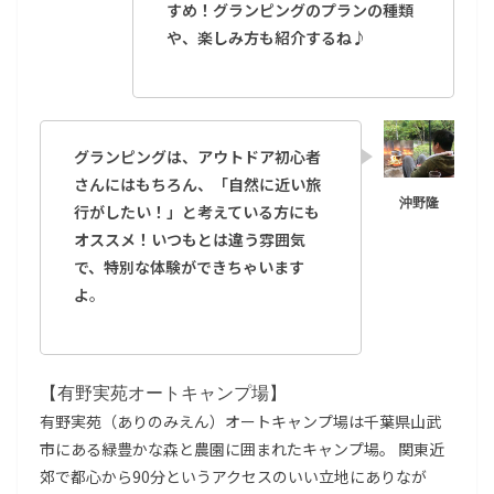
すめ！グランピングのプランの種類
や、楽しみ方も紹介するね♪
グランピングは、アウトドア初心者
さんにはもちろん、「自然に近い旅
行がしたい！」と考えている方にも
オススメ！いつもとは違う雰囲気
で、特別な体験ができちゃいます
よ
。
【有野実苑オートキャンプ場】
有野実苑（ありのみえん）オートキャンプ場は千葉県山武
市にある緑豊かな森と農園に囲まれたキャンプ場。 関東近
郊で都心から90分というアクセスのいい立地にありなが