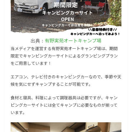
有野実苑オートキャンプ場
出典：
当メディアを運営する有野実苑オートキャンプ場は、期間
限定でキャンピングカーサイトによるグランピングプラン
をご用意しています！
エアコン、テレビ付きのキャンピングカーなので、季節や天
候を気にせずキャンプすることが可能です。
食材と寝具、料理によって調理器具は必要ですが、キャン
ピングカーサイトには全てキャンプに必要なものが揃って
います。