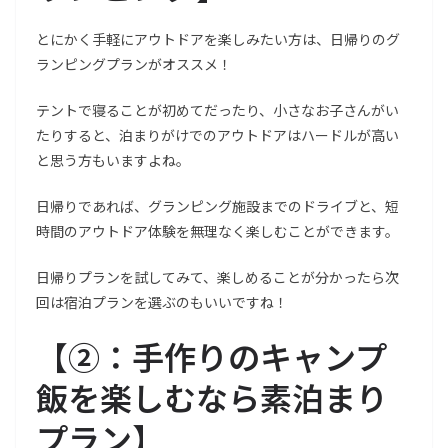
とにかく手軽にアウトドアを楽しみたい方は、日帰りのグ
ランピングプランがオススメ！
テントで寝ることが初めてだったり、小さなお子さんがい
たりすると、泊まりがけでのアウトドアはハードルが高い
と思う方もいますよね。
日帰りであれば、グランピング施設までのドライブと、短
時間のアウトドア体験を無理なく楽しむことができます。
日帰りプランを試してみて、楽しめることが分かったら次
回は宿泊プランを選ぶのもいいですね！
【
②：手作りのキャンプ
飯を楽しむなら素泊まり
プラン
】