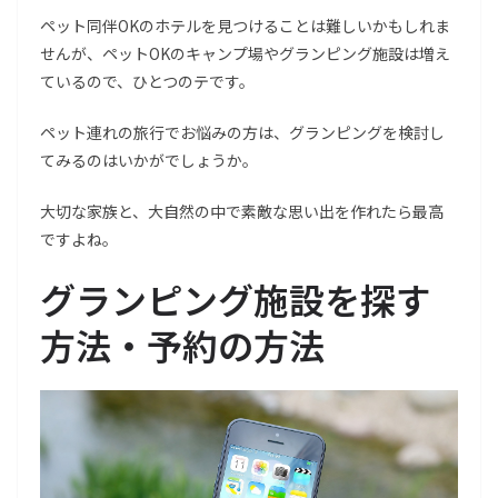
ペット同伴OKのホテルを見つけることは難しいかもしれま
せんが、ペットOKのキャンプ場やグランピング施設は増え
ているので、ひとつのテです。
ペット連れの旅行でお悩みの方は、グランピングを検討し
てみるのはいかがでしょうか。
大切な家族と、大自然の中で素敵な思い出を作れたら最高
ですよね。
グランピング施設を探す
方法・予約の方法