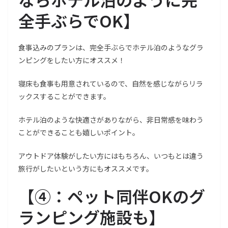
全手ぶらでOK
】
食事込みのプランは、完全手ぶらでホテル泊のようなグラ
ンピングをしたい方にオススメ！
寝床も食事も用意されているので、自然を感じながらリラ
ックスすることができます。
ホテル泊のような快適さがありながら、非日常感を味わう
ことができることも嬉しいポイント。
アウトドア体験がしたい方にはもちろん、いつもとは違う
旅行がしたいという方にもオススメです。
【
④：ペット同伴OKのグ
ランピング施設も
】