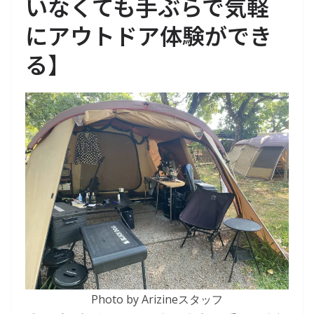
いなくても手ぶらで気軽
にアウトドア体験ができ
る
】
Photo by Arizineスタッフ