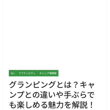
ALL
アクティビティ
キャンプ場情報
グランピングとは？キャ
ンプとの違いや手ぶらで
も楽しめる魅力を解説！