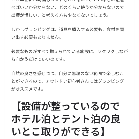
べばいいか分からない、どのくらい使うか分からないので
出費が惜しい、と考える方も少なくないでしょう。
しかしグランピングは、道具を購入する必要も、食材を買
い出す必要もありません。
必要なものがすべて揃えられている施設に、ワクワクしなが
ら向かうだけでいいのです。
自然の良さを感じつつ、自分に無理のない範囲で楽しむこ
とができるので、アウトドア初心者さんにはグランピング
がオススメです。
【
設備が整っているので
ホテル泊とテント泊の良
いとこ取りができる
】