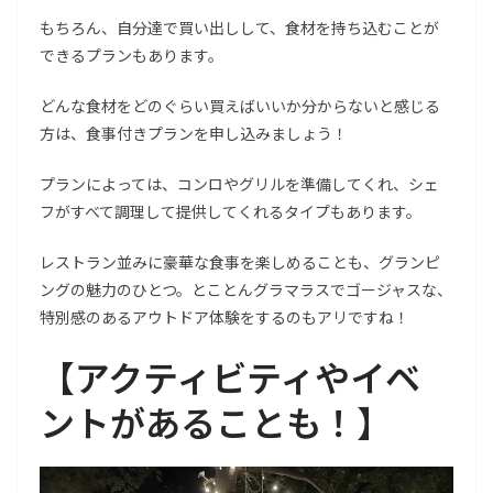
もちろん、自分達で買い出しして、食材を持ち込むことが
できるプランもあります。
どんな食材をどのぐらい買えばいいか分からないと感じる
方は、食事付きプランを申し込みましょう！
プランによっては、コンロやグリルを準備してくれ、シェ
フがすべて調理して提供してくれるタイプもあります。
レストラン並みに豪華な食事を楽しめることも、グランピ
ングの魅力のひとつ。とことんグラマラスでゴージャスな、
特別感のあるアウトドア体験をするのもアリですね！
【アクティビティやイベ
ントがあることも！】