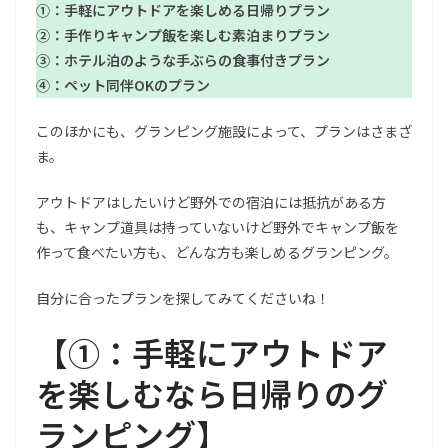
①：手軽にアウトドアを楽しめる日帰りプラン
②：手作りキャンプ飯を楽しむ素泊まりプラン
③：ホテル泊のような手ぶらの食事付きプラン
④：ペット同伴OKのプラン
このほかにも、グランピング施設によって、プランはさまざ
ま。
アウトドアはしたいけど野外での宿泊には抵抗がある方
も、キャンプ道具は持っていないけど野外でキャンプ飯を
作って食べたい方も、どんな方も楽しめるグランピング。
自分に合ったプランを探してみてくださいね！
【
①：手軽にアウトドア
を楽しむなら日帰りのグ
ランピング
】