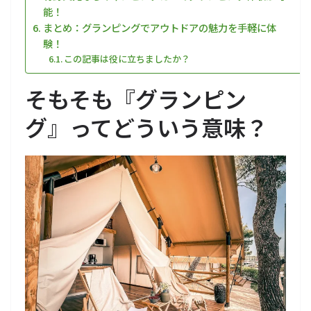
能！
まとめ：グランピングでアウトドアの魅力を手軽に体
験！
この記事は役に立ちましたか？
そもそも『グランピン
グ』ってどういう意味？