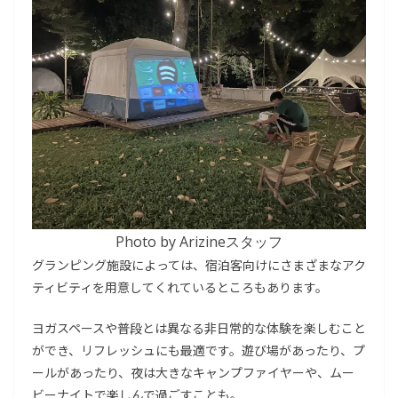
Photo by Arizineスタッフ
グランピング施設によっては、宿泊客向けにさまざまなアク
ティビティを用意してくれているところもあります。
ヨガスペースや普段とは異なる非日常的な体験を楽しむこと
ができ、リフレッシュにも最適です。遊び場があったり、プ
ールがあったり、夜は大きなキャンプファイヤーや、ムー
ビーナイトで楽しんで過ごすことも。