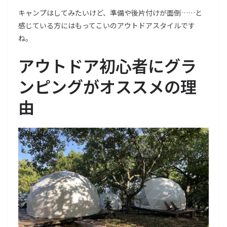
キャンプはしてみたいけど、準備や後片付けが面倒……と
感じている方にはもってこいのアウトドアスタイルです
ね。
アウトドア初心者にグラ
ンピングがオススメの理
由