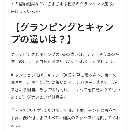
トの宿泊施設など、さまざまな種類のグランピング施設が
存在しています。
【
グランピングとキャン
プの違いは？
】
グランピングとキャンプの1番の違いは、テントや食事の準
備、後片付けを自分たちで行うか、行わないかでしょう。
キャンプといえば、キャンプ道具を車に積み込み、食材の
調達をし、キャンプ場に着いたらテント設営、火おこしが
できたら調理、そして後片付け、とすべてを自分たちで行い
ますが、グランピングは真逆。
手ぶらで現地に行くだけで、準備が不要、テントの設営も
不要、後片付けまですべて、施設のスタッフが提供してくれ
ます。