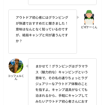
アウトドア初心者にはグランピング
が快適でおすすめだと聞きました！
意味はなんとなく知っているのです
が、結局キャンプと何が違うんです
か？
まかせて！グランピングはグラマラ
ス（魅力的な）キャンピングという
意味で、その名の通りちょっとラグ
ジュアリーなアウトドア体験のこと
を指すよ。キャンプ道具がなくても
泊まれるから、手軽にキャンプして
みたいアウトドア初心者さんにおす