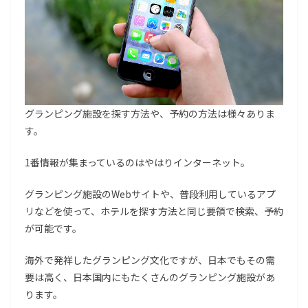
グランピング施設を探す方法や、予約の方法は様々ありま
す。
1番情報が集まっているのはやはりインターネット。
グランピング施設のWebサイトや、普段利用しているアプ
リなどを使って、ホテルを探す方法と同じ要領で検索、予約
が可能です。
海外で発祥したグランピング文化ですが、日本でもその需
要は高く、日本国内にもたくさんのグランピング施設があ
ります。