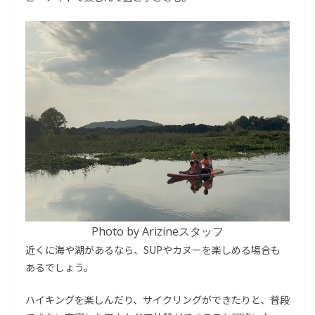
Photo by Arizineスタッフ
近くに海や湖があるなら、SUPやカヌーを楽しめる場合も
あるでしょう。
ハイキングを楽しんだり、サイクリングができたりと、普段