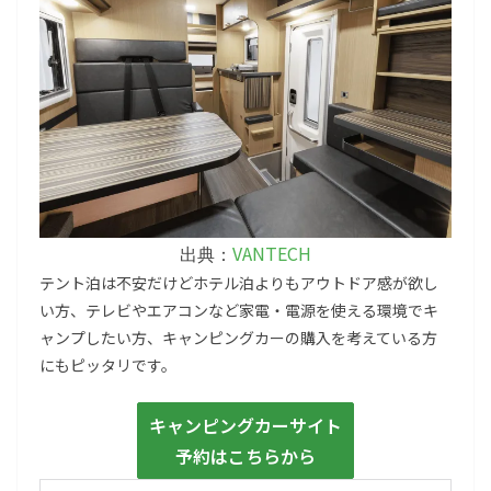
VANTECH
出典：
テント泊は不安だけどホテル泊よりもアウトドア感が欲し
い方、テレビやエアコンなど家電・電源を使える環境でキ
ャンプしたい方、キャンピングカーの購入を考えている方
にもピッタリです。
キャンピングカーサイト
予約はこちらから