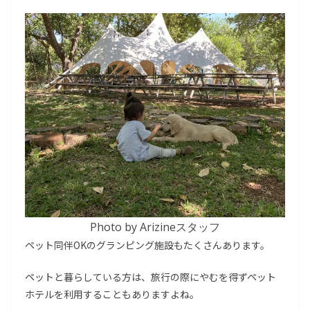
Photo by Arizineスタッフ
ペット同伴OKのグランピング施設もたくさんあります。
ペットと暮らしている方は、旅行の際にやむを得ずペット
ホテルを利用することもありますよね。