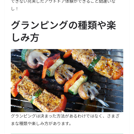
できない充実したアウトドア体験ができること間違いな
し！
グランピングの種類や楽
しみ方
グランピングは決まった方法があるわけではなく、さまざ
まな種類や楽しみ方があります。