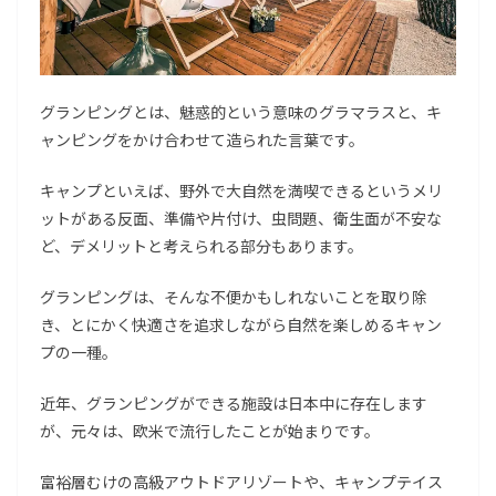
グランピングとは、魅惑的という意味のグラマラスと、キ
ャンピングをかけ合わせて造られた言葉です。
キャンプといえば、野外で大自然を満喫できるというメリ
ットがある反面、準備や片付け、虫問題、衛生面が不安な
ど、デメリットと考えられる部分もあります。
グランピングは、そんな不便かもしれないことを取り除
き、とにかく快適さを追求しながら自然を楽しめるキャン
プの一種。
近年、グランピングができる施設は日本中に存在します
が、元々は、欧米で流行したことが始まりです。
富裕層むけの高級アウトドアリゾートや、キャンプテイス