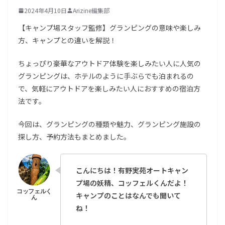
2024年4月10日
Arizine編集部
【キャンプ場スタッフ監修】グランピングの意味や楽しみ
方、キャンプとの違いを解説！
ちょっぴり豪華なアウトドア体験を楽しみたい人に人気の
グランピングは、ホテルのように手ぶらでも泊まれるの
で、気軽にアウトドアを楽しみたい人におすすめの宿泊方
法です。
今回は、グランピングの種類や魅力、グランピング施設の
探し方、予約方法もまとめました。
こんにちは！有野実苑オートキャン
プ場の妖精、コッフェルくんだよ！
キャンプのことはなんでも聞いて
ね！