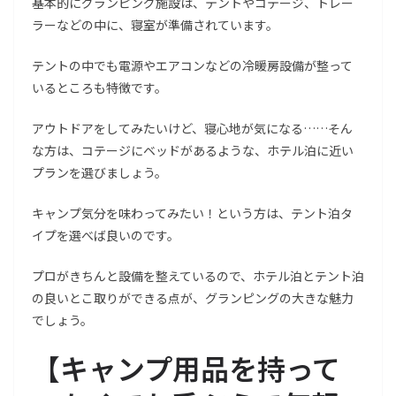
基本的にグランピング施設は、テントやコテージ、トレー
ラーなどの中に、寝室が準備されています。
テントの中でも電源やエアコンなどの冷暖房設備が整って
いるところも特徴です。
アウトドアをしてみたいけど、寝心地が気になる……そん
な方は、コテージにベッドがあるような、ホテル泊に近い
プランを選びましょう。
キャンプ気分を味わってみたい！という方は、テント泊タ
イプを選べば良いのです。
プロがきちんと設備を整えているので、ホテル泊とテント泊
の良いとこ取りができる点が、グランピングの大きな魅力
でしょう。
【
キャンプ用品を持って