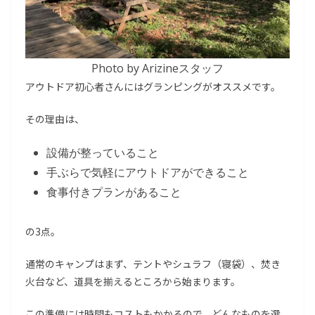
Photo by Arizineスタッフ
アウトドア初心者さんにはグランピングがオススメです。
その理由は、
設備が整っていること
手ぶらで気軽にアウトドアができること
食事付きプランがあること
の3点。
通常のキャンプはまず、テントやシュラフ（寝袋）、焚き
火台など、道具を揃えるところから始まります。
この準備には時間もコストもかかるので、どんなものを選