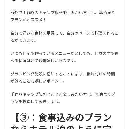
野外で手作りのキャンプ飯を楽しみたい方には、素泊まり
プランがオススメ！
自分で好きな食材を用意して、自分のペースで料理を作るこ
とができます。
いつも自宅で作っているメニューだとしても、自然の中で食
べる料理はとても美味しいものです。
グランピング施設に宿泊することにより、後片付けの時間
が減ることも嬉しいポイント。
手作りキャンプ飯をとことん楽しみたい方は、素泊まりプ
ランを検索してみましょう。
【
③：食事込みのプラン
ならホテル泊のように完