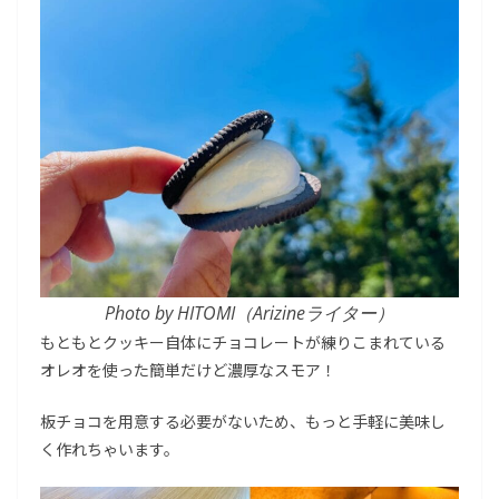
Photo by HITOMI（Arizineライター）
もともとクッキー自体にチョコレートが練りこまれている
オレオを使った簡単だけど濃厚なスモア！
板チョコを用意する必要がないため、もっと手軽に美味し
く作れちゃいます。