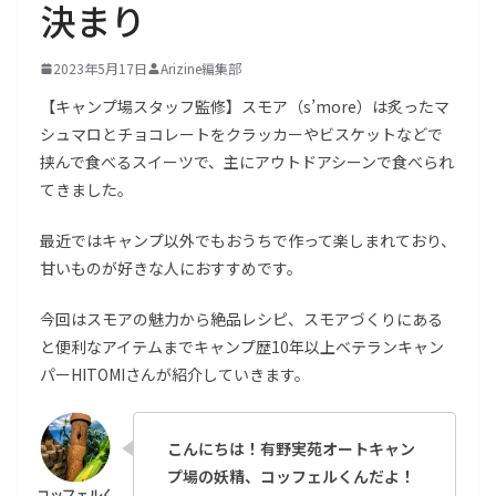
決まり
2023年5月17日
Arizine編集部
【キャンプ場スタッフ監修】スモア（s’more）は炙ったマ
シュマロとチョコレートをクラッカーやビスケットなどで
挟んで食べるスイーツで、主にアウトドアシーンで食べられ
てきました。
最近ではキャンプ以外でもおうちで作って楽しまれており、
甘いものが好きな人におすすめです。
今回はスモアの魅力から絶品レシピ、スモアづくりにある
と便利なアイテムまでキャンプ歴10年以上ベテランキャン
パーHITOMIさんが紹介していきます。
こんにちは！有野実苑オートキャン
プ場の妖精、コッフェルくんだよ！