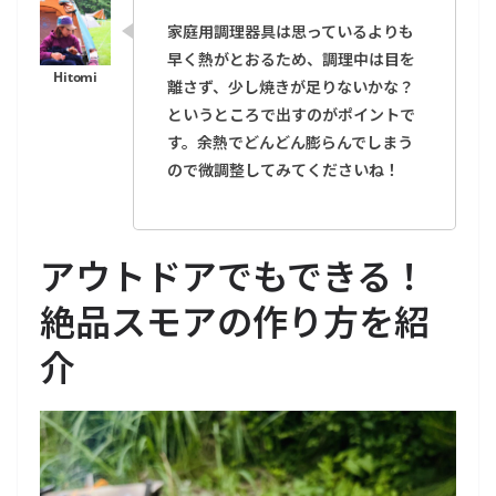
家庭用調理器具は思っているよりも
早く熱がとおるため、調理中は目を
離さず、少し焼きが足りないかな？
というところで出すのがポイントで
す。余熱でどんどん膨らんでしまう
ので微調整してみてくださいね！
アウトドアでもできる！
絶品スモアの作り方を紹
介