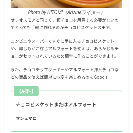
Photo by HITOMI（Arizineライター）
オレオスモアと同じく、板チョコを用意する必要がないの
でとっても手軽に作れるのがチョコビスケットスモア。
コンビニやスーパーですぐに手に入るチョコビスケット
や、誰しもがご存じアルフォートを使えば、あらかじめチ
ョコがセットされているため簡単に作ることができます。
また、チョコチップクッキーやアルフォート抹茶チョコな
どの商品を使えば簡単に味変を楽しめるのもGood！
【材料】
チョコビスケットまたはアルフォート
マシュマロ