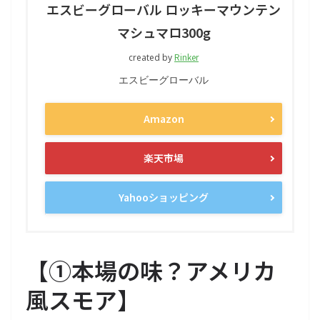
エスビーグローバル ロッキーマウンテン
マシュマロ300g
Rinker
created by
エスビーグローバル
Amazon
楽天市場
Yahooショッピング
【
①本場の味？アメリカ
風スモア
】