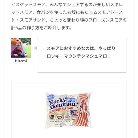
ビスケットスモア、みんなでシェアするのが楽しいスキレ
ットスモア、食パンを使ったお腹にもたまるスモアトース
ト・スモアサンド、ちょっと変わり種のフローズンスモアの
計6品の作り方をご紹介します。
スモアにおすすめなのは、やっぱり
ロッキーマウンテンマシュマロ！