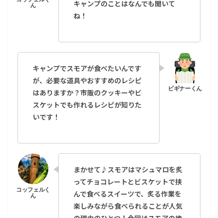
キャンプのことはなんでも聞いて
ね！
キャンプでスモアが食べたいんです
が、必要な道具やおすすめのレシピ
はありますか？市販のクッキーやビ
スケットでも作れるレシピが知りた
いです！
まかせて♪スモアはマシュマロを炙
ってチョコレートとビスケットで挟
んで食べるスイーツで、炙る作業を
楽しみながら食べられることが人気