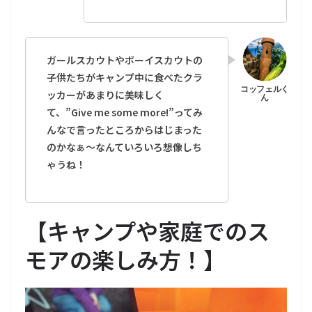
ガールスカウトやボーイスカウトの
子供たちがキャンプ中に食べたクラ
ッカーがあまりに美味しく
て、”Give me some more!”ってみ
んなで言ったところからはじまった
のかなぁ〜なんていろいろ想像しち
ゃうね！
【
キャンプや家庭でのス
モアの楽しみ方！
】