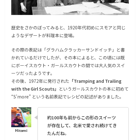
歴史をさかのぼってみると、1920年代初めにスモアと同じ
ようなデザートが料理本に登場。
その際の表記は「グラハムクラッカーサンドイッチ」と書
かれているだけでしたが、その本によると、この頃には既
にボーイスカウト・ガールスカウトの間では大人気のスイ
ーツだったようです。
その後、1972年に発行された
「
Tramping and Trailing
with the Girl Scouts」
というガールスカウトの本に初めて
“S’more” という名前表記でレシピの記述がありました。
約100年も前からこの形のスイーツ
が存在して、北米で愛され続けてき
たんだね
。