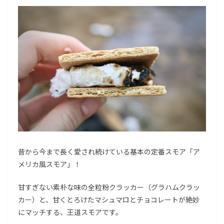
昔から今まで長く愛され続けている基本の定番スモア「ア
メリカ風スモア」！
甘すぎない素朴な味の全粒粉クラッカー（グラハムクラッ
カー）と、甘くとろけたマシュマロとチョコレートが絶妙
にマッチする、王道スモアです。