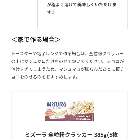
が程よく溶けて美味しくいただけま
す♪
＜家で作る場合＞
トースターや電子レンジで作る場合は、全粒粉クラッカー
の上にマシュマロだけをのせて焼いてください。チョコが
溶けすぎてしまうため、マシュマロが膨らんだあとに板チ
ョコをのせるのをおすすめします。
ミズーラ 全粒粉クラッカー 385g(5枚