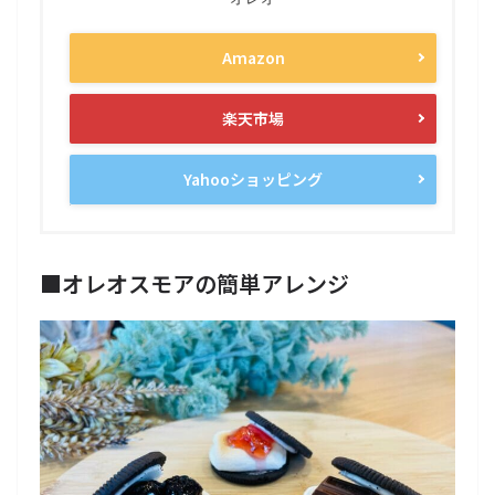
Amazon
楽天市場
Yahooショッピング
■オレオスモアの簡単アレンジ