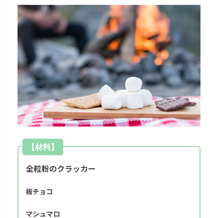
【材料】
全粒粉のクラッカー
板チョコ
マシュマロ