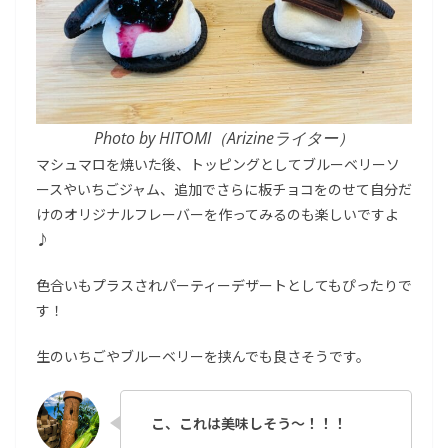
Photo by HITOMI（Arizineライター）
マシュマロを焼いた後、トッピングとしてブルーベリーソ
ースやいちごジャム、追加でさらに板チョコをのせて自分だ
けのオリジナルフレーバーを作ってみるのも楽しいですよ
♪
色合いもプラスされパーティーデザートとしてもぴったりで
す！
生のいちごやブルーベリーを挟んでも良さそうです。
こ、これは美味しそう〜！！！