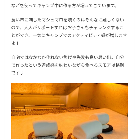
などを使ってキャンプ中に作る方が増えてきています。
長い串に刺したマシュマロを焼くのはそんなに難しくない
ので、大人がサポートすればお子さんもチャレンジするこ
とができ、一気にキャンプでのアクティビティ感が増します
よ！
自宅ではなかなか作れない焦げや失敗も良い思い出。自分
で作ったという達成感を味わいながら食べるスモアは格別
です♪