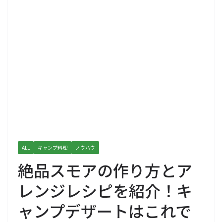
ALL
キャンプ料理
ノウハウ
絶品スモアの作り方とア
レンジレシピを紹介！キ
ャンプデザートはこれで