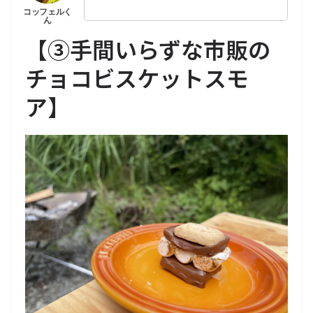
【
③手間いらずな市販の
チョコビスケットスモ
ア
】