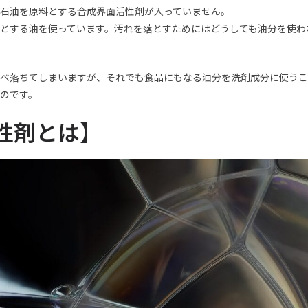
石油を原料とする合成界面活性剤が入っていません。
とする油を使っています。汚れを落とすためにはどうしても油分を使わ
べ落ちてしまいますが、それでも食品にもなる油分を洗剤成分に使うこ
のです。
性剤とは】