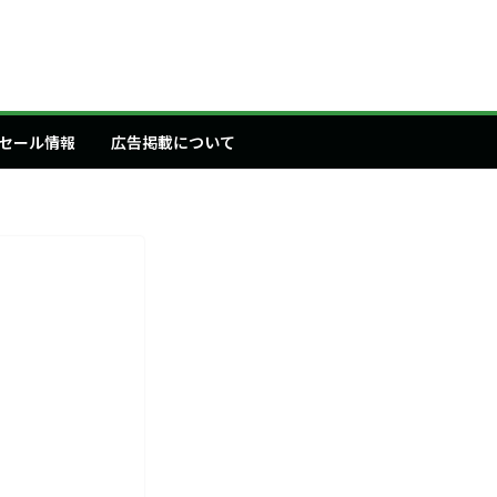
セール情報
広告掲載について