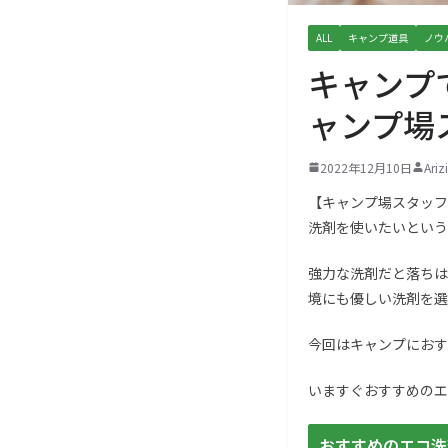
ALL
キャンプ道具
ノウ
キャンプ
ャンプ場
2022年12月10日
Ari
【キャンプ場スタッフ
洗剤を使いたいという
強力な洗剤だと落ちは
境にも優しい洗剤を選
今回はキャンプにおす
いますぐおすすめのエ
おすすめのエコ洗