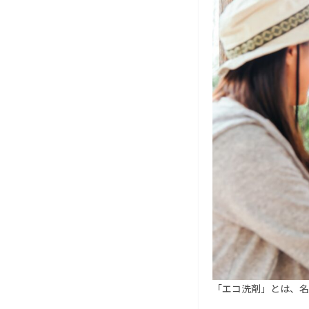
「エコ洗剤」とは、名