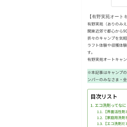
【有野実苑オート
有野実苑（ありのみえ
関東近郊で都心から9
折々のキャンプを気軽
ラフト体験や収穫体験
す。
有野実苑オートキャン
※本記事はキャンプの
ンパーのみなさま・全
目次リスト
エコ洗剤ってなに
【界面活性剤
【家庭用洗剤
【エコ洗剤だ