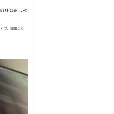
なければ難しいの
とで、環境に対