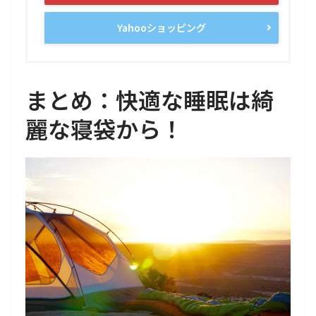
Yahooショッピング
まとめ：快適な睡眠は綺
麗な寝袋から！