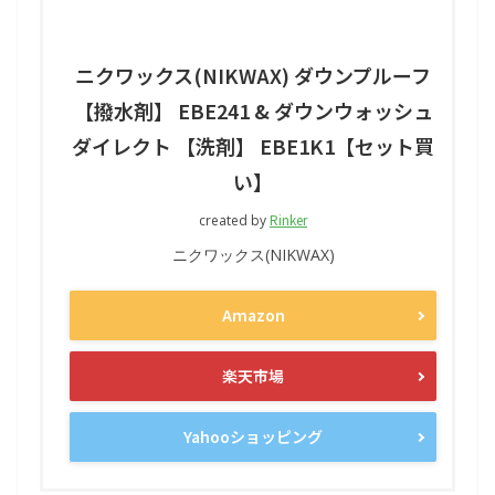
ニクワックス(NIKWAX) ダウンプルーフ
【撥水剤】 EBE241 & ダウンウォッシュ
ダイレクト 【洗剤】 EBE1K1【セット買
い】
Rinker
created by
ニクワックス(NIKWAX)
Amazon
楽天市場
Yahooショッピング