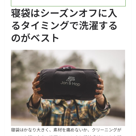
寝袋はシーズンオフに入
るタイミングで洗濯する
のがベスト
寝袋はかなり大きく、素材を痛めないか、クリーニングが