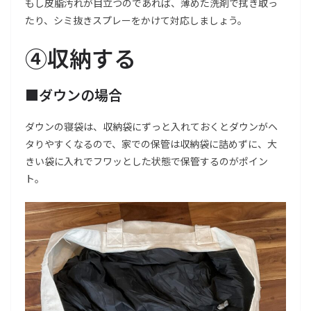
もし皮脂汚れが目立つのであれば、薄めた洗剤で拭き取っ
たり、シミ抜きスプレーをかけて対応しましょう。
④収納する
■ダウンの場合
ダウンの寝袋は、収納袋にずっと入れておくとダウンがヘ
タりやすくなるので、家での保管は収納袋に詰めずに、大
きい袋に入れでフワッとした状態で保管するのがポイン
ト。