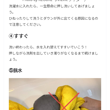
洗濯水に入れたら、一生懸命に押し洗いしてあげましょ
う。
ひねったりして洗うとダウンが外に出てくる原因になるの
で注意してください。
④すすぐ
洗い終わったら、水を入れ替えてすすいでいこう！
押しながら洗剤を出していき濁りがなくなるまで続けまし
ょう。
⑤脱水