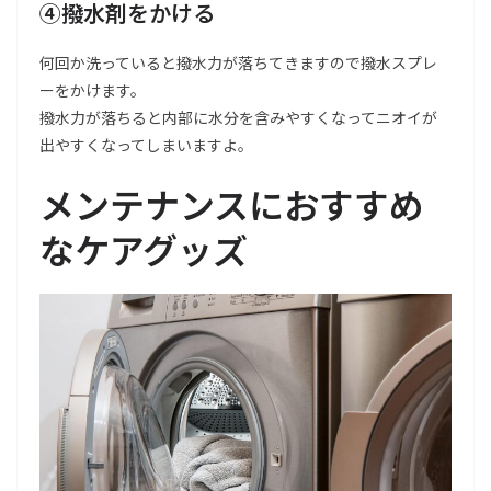
④撥水剤をかける
何回か洗っていると撥水力が落ちてきますので撥水スプレ
ーをかけます。
撥水力が落ちると内部に水分を含みやすくなってニオイが
出やすくなってしまいますよ。
メンテナンスにおすすめ
なケアグッズ