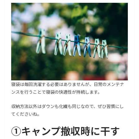
寝袋は毎回洗濯する必要はありませんが、日常のメンテナ
ンスを行うことで寝袋の快適性が持続します。
収納方法以外はダウンも化繊も同じなので、ぜひ習慣にし
てくださいね。
①キャンプ撤収時に干す