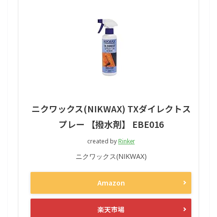
ニクワックス(NIKWAX) TXダイレクトス
プレー 【撥水剤】 EBE016
Rinker
created by
ニクワックス(NIKWAX)
Amazon
楽天市場