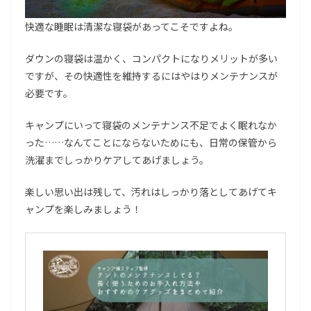
快適な睡眠は清潔な寝袋があってこそですよね。
ダウンの寝袋は温かく、コンパクトになりメリットが多い
ですが、その快適性を維持するにはやはりメンテナンスが
必要です。
キャンプにいって寝袋のメンテナンス不足でよく眠れなか
った……なんてことにならないためにも、日常の保管から
洗濯までしっかりケアしてあげましょう。
楽しい思い出は残して、汚れはしっかり落としてあげてキ
ャンプを楽しみましょう！