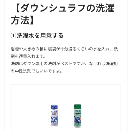
【ダウンシュラフの洗濯
方法】
①洗濯水を用意する
浴槽や大きめの桶に寝袋が十分浸るくらいの水を入れ、洗
剤を適量入れます。
洗剤はダウン専用の洗剤がベストですが、なければ洗濯用
の中性洗剤でもいいですよ。