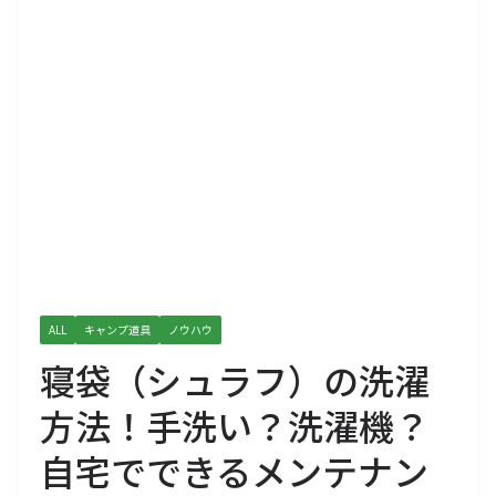
ALL
キャンプ道具
ノウハウ
寝袋（シュラフ）の洗濯
方法！手洗い？洗濯機？
自宅でできるメンテナン