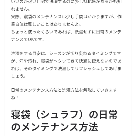
いいのか迷い自宅で洗濯するのに少し抵抗感があるかも知
れません。
実際、寝袋のメンテナンスは少し手間はかかりますが、作
業自体は難しいことはありませんよ。
ちょっと使ったくらいであれば、洗濯せずに日常のメンテ
ナンスでOKです。
洗濯をする目安は、シーズンが切り変わるタイミングです
が、汗や汚れ、寝袋がヘタッてきて快適に使えないのであ
れば、そのタイミングで洗濯してリフレッシュしてあげま
しょう。
日常のメンテナンス方法と洗濯方法を解説していきます
ね！
寝袋（シュラフ）の日常
のメンテナンス方法