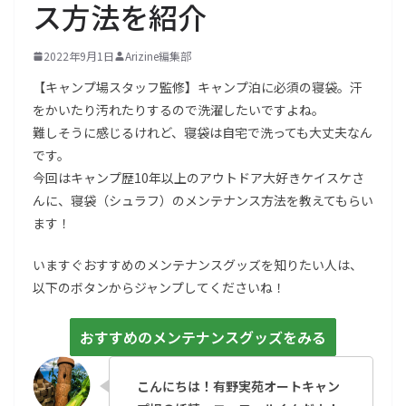
ス方法を紹介
2022年9月1日
Arizine編集部
【キャンプ場スタッフ監修】キャンプ泊に必須の寝袋。汗
をかいたり汚れたりするので洗濯したいですよね。
難しそうに感じるけれど、寝袋は自宅で洗っても大丈夫なん
です。
今回はキャンプ歴10年以上のアウトドア大好きケイスケさ
んに、寝袋（シュラフ）のメンテナンス方法を教えてもらい
ます！
いますぐおすすめのメンテナンスグッズを知りたい人は、
以下のボタンからジャンプしてくださいね！
おすすめのメンテナンスグッズをみる
こんにちは！有野実苑オートキャン