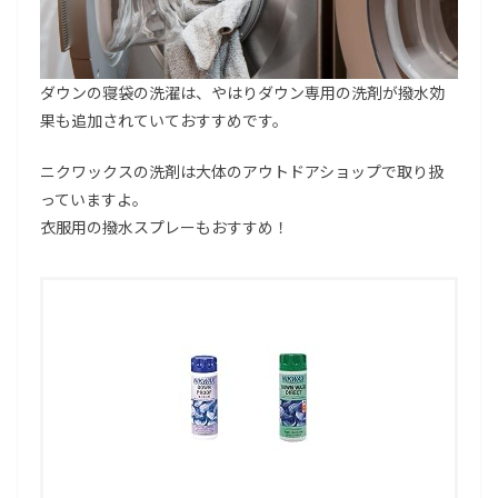
ダウンの寝袋の洗濯は、やはりダウン専用の洗剤が撥水効
果も追加されていておすすめです。
ニクワックスの洗剤は大体のアウトドアショップで取り扱
っていますよ。
衣服用の撥水スプレーもおすすめ！