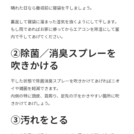
晴れた日なら撤収前に寝袋を干しましょう。
裏返して寝袋に溜まった湿気を抜くようにして干します。
もし雨であればお家に帰ってからエアコンを除湿にして室
内で干してあげてください。
②除菌／消臭スプレーを
吹きかける
干した状態で除菌消臭スプレーを吹きかけてあげればニオ
イや雑菌を軽減できます。
内側の特に頭皮、首周り、足先の汗をかきやすい箇所に吹
きかけてあげしょう。
③汚れをとる