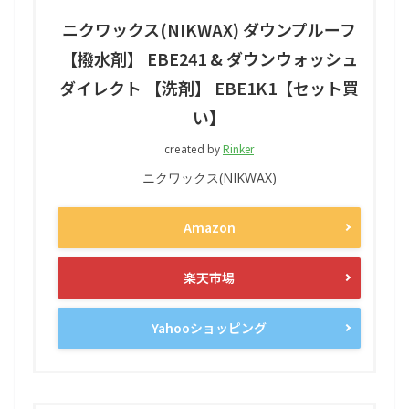
ニクワックス(NIKWAX) ダウンプルーフ
【撥水剤】 EBE241 & ダウンウォッシュ
ダイレクト 【洗剤】 EBE1K1【セット買
い】
Rinker
created by
ニクワックス(NIKWAX)
Amazon
楽天市場
Yahooショッピング