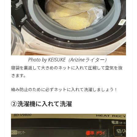
Photo by KEISUKE（Arizineライター）
寝袋を裏返して大きめのネットに入れて圧縮して空気を抜
きます。
絡み防止のために必ずネットに入れて洗濯しましょう！
②洗濯機に入れて洗濯