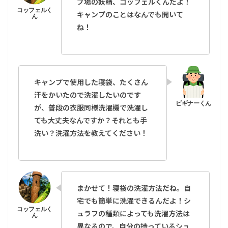
プ場の妖精、コッフェルくんだよ！
キャンプのことはなんでも聞いて
ね！
キャンプで使用した寝袋、たくさん
汗をかいたので洗濯したいのです
が、普段の衣服同様洗濯機で洗濯し
ても大丈夫なんですか？それとも手
洗い？洗濯方法を教えてください！
まかせて！寝袋の洗濯方法だね。自
宅でも簡単に洗濯できるんだよ！シ
ュラフの種類によっても洗濯方法は
異なるので、自分の持っているシュ