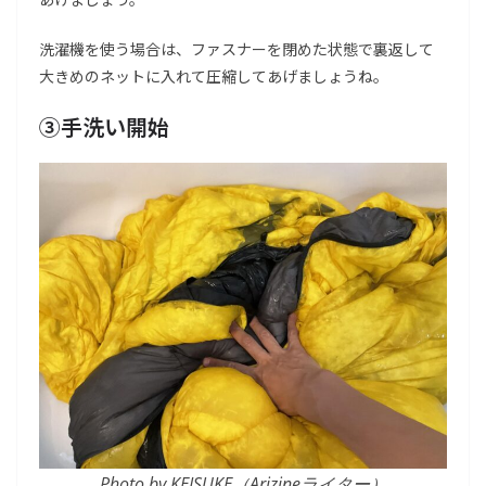
洗濯機を使う場合は、ファスナーを閉めた状態で裏返して
大きめのネットに入れて圧縮してあげましょうね。
③手洗い開始
Photo by KEISUKE（Arizineライター）