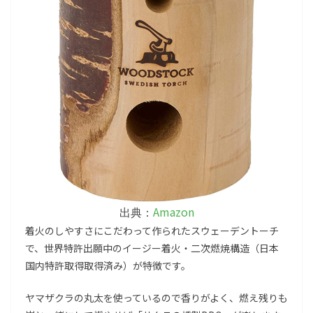
Amazon
出典：
着火のしやすさにこだわって作られたスウェーデントーチ
で、世界特許出願中のイージー着火・二次燃焼構造（日本
国内特許取得取得済み）が特徴です。
ヤマザクラの丸太を使っているので香りがよく、燃え残りも