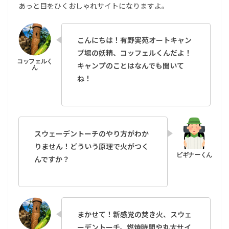
あっと目をひくおしゃれサイトになりますよ。
こんにちは！有野実苑オートキャン
プ場の妖精、コッフェルくんだよ！
キャンプのことはなんでも聞いて
ね！
スウェーデントーチのやり方がわか
りません！どういう原理で火がつく
んですか？
まかせて！新感覚の焚き火、スウェ
ーデントーチ。燃焼時間や丸太サイ