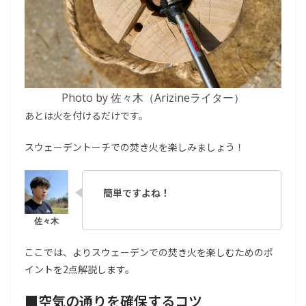
Photo by 佐々木（Arizineライター）
あとは火を付けるだけです。
スウェーデントーチでの焚き火を楽しみましょう！
簡単ですよね！
ここでは、よりスウェーデンでの焚き火を楽しむためのポ
イントを2点解説します。
■空気の通りを確保するコツ