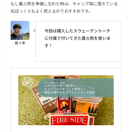
もし着火剤を準備し忘れた時は、キャンプ場に落ちている
松ぼっくりもよく燃えるのでおすすめです。
今回は購入したスウェーデントーチ
に付属で付いてきた着火剤を使いま
す！