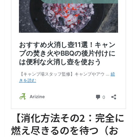
【
消化方法その2：完全に
燃え尽きるのを待つ（お