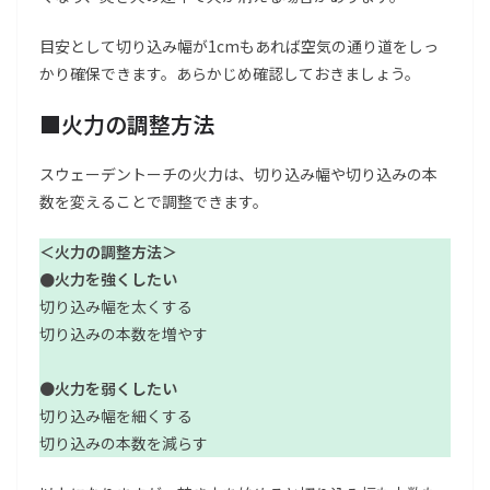
目安として切り込み幅が1cmもあれば空気の通り道をしっ
かり確保できます。あらかじめ確認しておきましょう。
■火力の調整方法
スウェーデントーチの火力は、切り込み幅や切り込みの本
数を変えることで調整できます。
＜
火力の調整方法
＞
●
火力を強くしたい
切り込み幅を太くする
切り込みの本数を増やす
●
火力を弱くしたい
切り込み幅を細くする
切り込みの本数を減らす