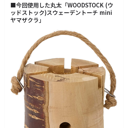
■今回使用した丸太
「
WOODSTOCK (ウ
ッドストック)スウェーデントーチ mini
ヤマザクラ
」