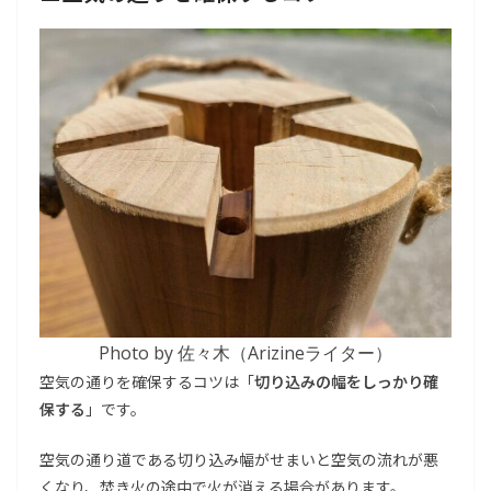
Photo by 佐々木（Arizineライター）
空気の通りを確保するコツは「
切り込みの幅をしっかり確
保する
」です。
空気の通り道である切り込み幅がせまいと空気の流れが悪
くなり、焚き火の途中で火が消える場合があります。