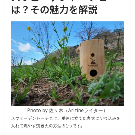
は？その魅力を解説
Photo by 佐々木（Arizineライター）
スウェーデントーチとは、垂直に立てた丸太に切り込みを
入れて燃やす焚き火の方法の1つです。