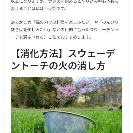
以上になりますが、焚き火を始めると切り込み幅も本数も
変えることはほぼ不可能です。
あらかじめ「高火力での料理を楽しみたい」や「のんびり
焚き火を楽しみたい」などの目的に合ったスウェーデント
ーチを選ぶ（作る）ことをおすすめします。
【消化方法】スウェーデ
ントーチの火の消し方