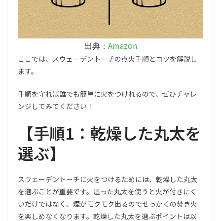
Amazon
出典：
ここでは、スウェーデントーチの点火手順とコツを解説し
ます。
手順を守れば誰でも簡単に火をつけれるので、ぜひチャレ
ンジしてみてください！
【
手順1：乾燥した丸太を
選ぶ
】
スウェーデントーチに火をつけるためには、乾燥した丸太
を選ぶことが重要です。湿った丸太を使うと火が付きにく
いだけではなく、煙がモクモク出るのでせっかくの焚き火
を楽しめなくなります。乾燥した丸太を選ぶポイントは以