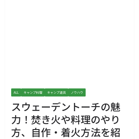
ALL
キャンプ料理
キャンプ道具
ノウハウ
スウェーデントーチの魅
力！焚き火や料理のやり
方、自作・着火方法を紹