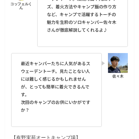
ズ、着火方法やキャンプ飯の作り方
など、キャンプで活躍するトーチの
魅力を生粋のソロキャンパー佐々木
さんが徹底解説してくれるよ♪
最近キャンパーたち
に人気があるス
ウェーデントーチ。見たことない人
には難しく感じるかもしれません
が、とっても簡単に着火できるんで
す。
次回のキャンプのお供にいかがです
か？
【有野実苑オートキャンプ場】