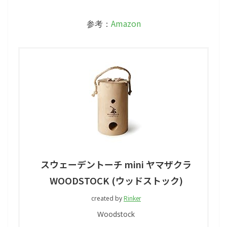
Amazon
参考：
スウェーデントーチ mini ヤマザクラ
WOODSTOCK (ウッドストック)
Rinker
created by
Woodstock