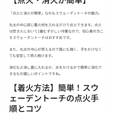
「点火と消火が簡単」なのもスウェーデントーチの魅力。
丸太の中心部に着火材を入れるだけで点火できます。点火
は焚き火において1番むずかしい作業なので、初心者の方こ
そスウェーデントーチはおすすめです。
また、丸太の中心が燃えるので風にも強く、手をかけなく
ても安定して燃え続けます。
消化も火消し壺に入れるか、水をかけるかで簡単に消化で
きるもの嬉しいポイントですね。
【着火方法】簡単！スウ
ェーデントーチの点火手
順とコツ