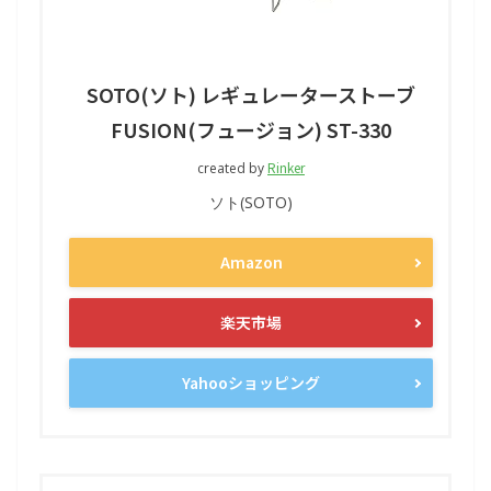
SOTO(ソト) レギュレーターストーブ
FUSION(フュージョン) ST-330
Rinker
created by
ソト(SOTO)
Amazon
楽天市場
Yahooショッピング