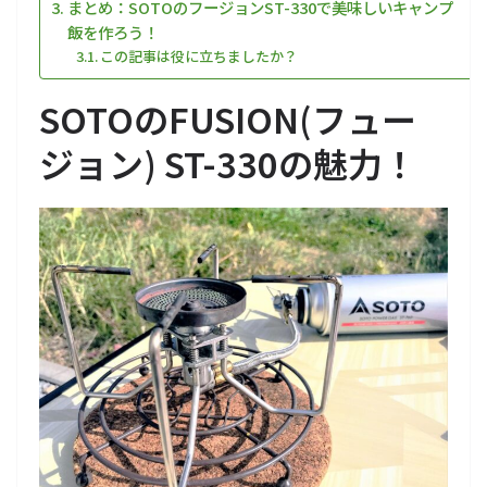
まとめ：SOTOのフージョンST-330で美味しいキャンプ
飯を作ろう！
この記事は役に立ちましたか？
SOTOのFUSION(フュー
ジョン) ST-330の魅力！