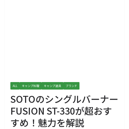
ALL
キャンプ料理
キャンプ道具
ブランド
SOTOのシングルバーナー
FUSION ST-330が超おす
すめ！魅力を解説