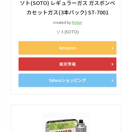
ソト(SOTO) レギュラーガス ガスボンベ
カセットガス(3本パック) ST-7001
Rinker
created by
ソト(SOTO)
Amazon
楽天市場
Yahooショッピング