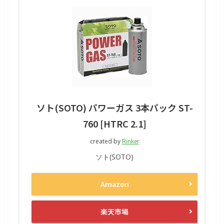
ソト(SOTO) パワーガス 3本パック ST-
760 [HTRC 2.1]
Rinker
created by
ソト(SOTO)
Amazon
楽天市場