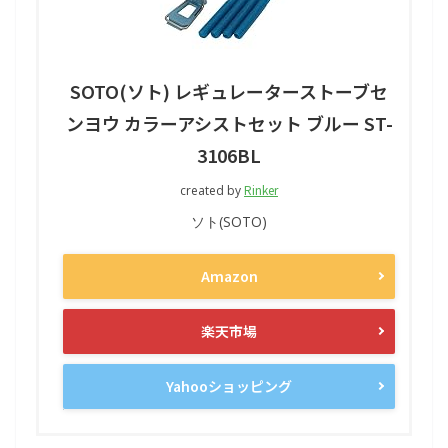
SOTO(ソト) レギュレーターストーブセ
ンヨウ カラーアシストセット ブルー ST-
3106BL
Rinker
created by
ソト(SOTO)
Amazon
楽天市場
Yahooショッピング