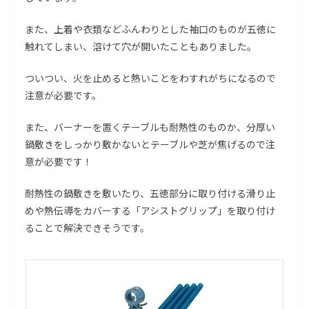
また、上着や衣類などふんわりとした袖口のものが五徳に
触れてしまい、溶けて穴が開いたこともありました。
ついつい、火を止めると熱いことをわすれがちになるので
注意が必要です。
また、バーナーを置くテーブルも耐熱性のものか、分厚い
鍋敷きをしっかり敷かないとテーブルや芝が焦げるので注
意が必要です！
耐熱性の鍋敷きを敷いたり、五徳部分に取り付ける滑り止
めや熱伝導をカバーする「アシストグリップ」を取り付け
ることで解決できそうです。