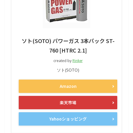
ソト(SOTO) パワーガス 3本パック ST-
760 [HTRC 2.1]
Rinker
created by
ソト(SOTO)
Amazon
楽天市場
Yahooショッピング