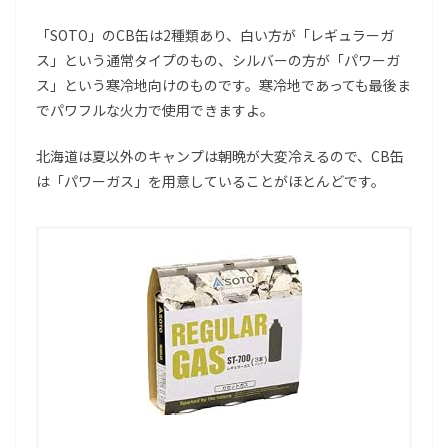
「SOTO」のCB缶は2種類あり、白い方が「レギュラーガ
ス」という通常タイプのもの、シルバーの方が「パワーガ
ス」という寒冷地向けのものです。寒冷地であっても最後ま
でパワフルな火力で使用できますよ。
北海道は夏以外のキャンプは朝晩が大変冷えるので、CB缶
は「パワーガス」を用意していることがほとんどです。