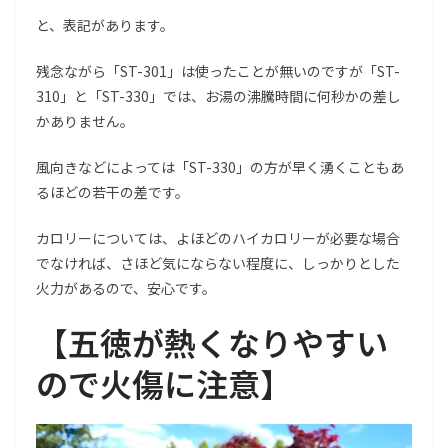
と、表記があります。
残念ながら「ST-301」は使ったことが無いのですが「ST-
310」と「ST-330」では、お湯の沸騰時間に何秒かの差し
かありません。
風向きなどによっては「ST-330」の方が早く湧くこともあ
るほどの若干の差です。
カロリーについては、よほどのハイカロリーが必要な場合
でなければ、さほど気にならない程度に、しっかりとした
火力があるので、安心です。
【
五徳が熱くなりやすい
ので火傷に注意
】