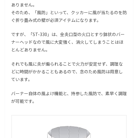
ありません。
そのため、「風防」といって、クッカーに風が当たるのを防
ぐ折り畳み式の壁が必須アイテムになります。
ですが、「ST-330」は、全炎口型の火口とすり鉢状のバー
ナーヘッドなので風に大変強く、消火してしまうことはほ
とんどありません。
それでも風に炎が煽られることで火力が安定せず、調理な
どに時間がかかることもあるので、念のため風防は用意し
ています。
バーナー自体の風よけ機能と、持参した風防で、素早く調理
が可能です。