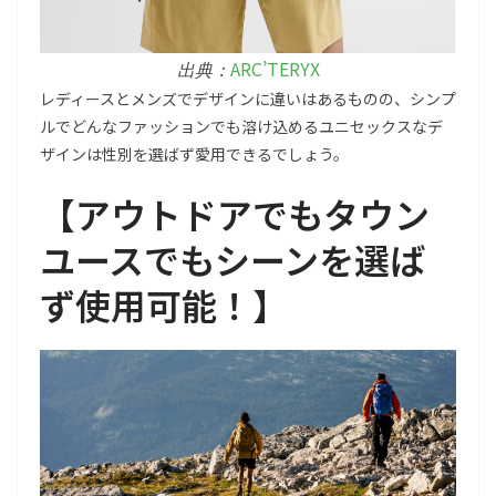
ARC’TERYX
出典：
レディースとメンズでデザインに違いはあるものの、シンプ
ルでどんなファッションでも溶け込めるユニセックスなデ
ザインは性別を選ばず愛用できるでしょう。
【アウトドアでもタウン
ユースでもシーンを選ば
ず使用可能！】