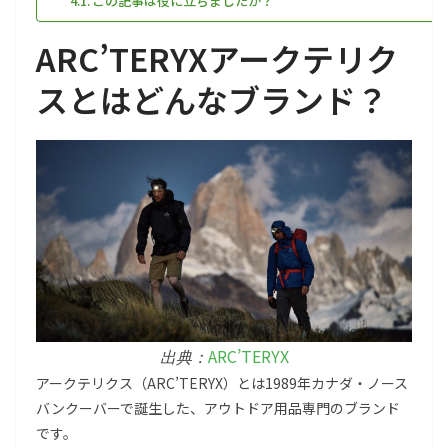
この記事は役に立ちましたか？
ARC’TERYXアークテリク
スとはどんなブランド？
ARC’TERYX
出典：
アークテリクス（ARC’TERYX）とは1989年カナダ・ノース
バンクーバーで誕生した、アウトドア用品専門のブランド
です。