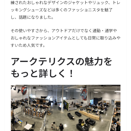
練されたおしゃれなデザインのジャケットやリュック、トレ
ッキングシューズなどは多くのファッショニスタを魅了
し、話題になりました。
その使いやすさから、アウトドアだけでなく通勤・通学や
おしゃれなファッションアイテムとしても日常に取り込みや
すいため人気です。
アークテリクスの魅力を
もっと詳しく！