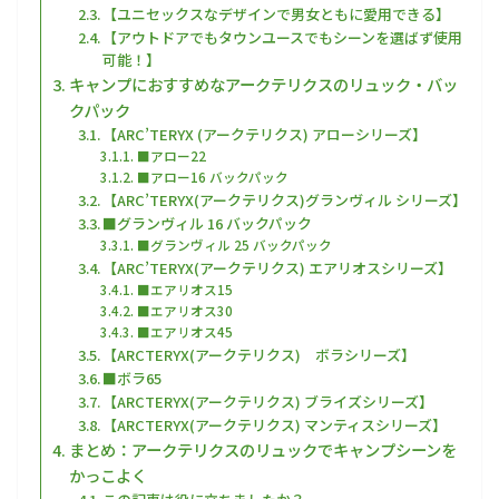
【ユニセックスなデザインで男女ともに愛用できる】
【アウトドアでもタウンユースでもシーンを選ばず使用
可能！】
キャンプにおすすめなアークテリクスのリュック・バッ
クパック
【ARC’TERYX (アークテリクス) アローシリーズ】
■アロー22
■アロー16 バックパック
【ARC’TERYX(アークテリクス)グランヴィル シリーズ】
■グランヴィル 16 バックパック
■グランヴィル 25 バックパック
【ARC’TERYX(アークテリクス) エアリオスシリーズ】
■エアリオス15
■エアリオス30
■エアリオス45
【ARCTERYX(アークテリクス) ボラシリーズ】
■ボラ65
【ARCTERYX(アークテリクス) ブライズシリーズ】
【ARCTERYX(アークテリクス) マンティスシリーズ】
まとめ：アークテリクスのリュックでキャンプシーンを
かっこよく