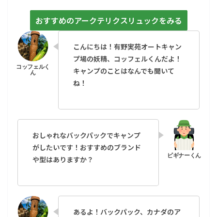
おすすめのアークテリクスリュックをみる
こんにちは！有野実苑オートキャン
プ場の妖精、コッフェルくんだよ！
キャンプのことはなんでも聞いて
ね！
おしゃれなバックパックでキャンプ
がしたいです！おすすめのブランド
や型はありますか？
あるよ！バックパック、カナダのア