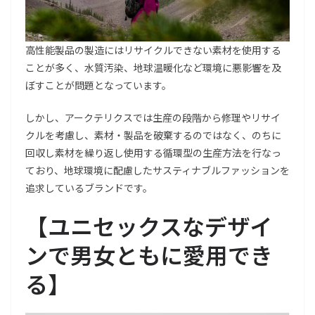
高性能製品の製造にはリサイクルできない素材を使用する
ことが多く、水質汚染、地球温暖化など環境に悪影響を及
ぼすことが問題となっています。
しかし、アークテリクスでは生産の段階から修理やリサイ
クルを考慮し、素材・製品を破棄するのではなく、のちに
回収し素材を繰り返し使用する循環型の生産方法を行なっ
ており、地球環境に配慮したサスティナブルファッションを
追求しているブランドです。
【ユニセックスなデザイ
ンで男女ともに愛用でき
る】