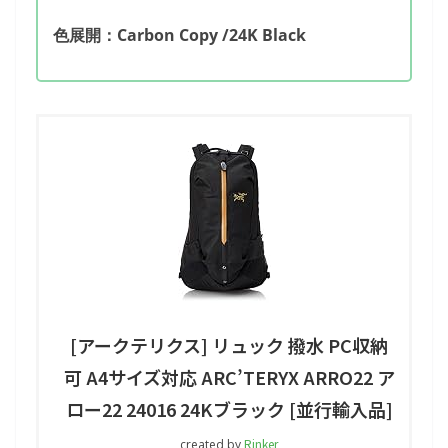
色展開：Carbon Copy /24K Black
[アークテリクス] リュック 撥水 PC収納
可 A4サイズ対応 ARC’TERYX ARRO22 ア
ロー22 24016 24Kブラック [並行輸入品]
Rinker
created by