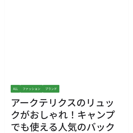
ALL
ファッション
ブランド
アークテリクスのリュッ
クがおしゃれ！キャンプ
でも使える人気のバック