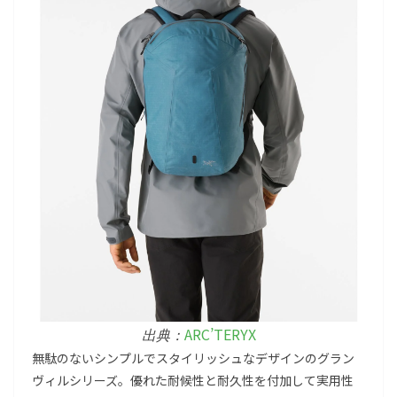
ARC’TERYX
出典：
無駄のないシンプルでスタイリッシュなデザインのグラン
ヴィルシリーズ。優れた耐候性と耐久性を付加して実用性