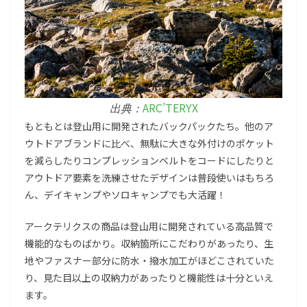
ARC’TERYX
出典：
もともとは登山用に開発されたバックパックたち。他のア
ウトドアブランドに比べ、無駄に大きな外付けのポケット
を減らしたりコンプレッションベルトをコードにしたりと
アウトドア要素を洗練させたデザインは普段使いはもちろ
ん、デイキャンプやソロキャンプでも大活躍！
アークテリクスの商品は登山用に開発されている高品質で
機能的なものばかり。収納箇所にこだわりがあったり、生
地やファスナー部分に防水・撥水加工がほどこされていた
り、見た目以上の収納力があったりと機能性は十分といえ
ます。