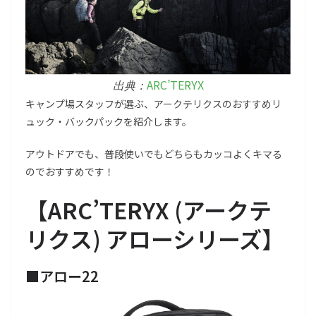
ARC’TERYX
出典：
キャンプ場スタッフが選ぶ、アークテリクスのおすすめリ
ュック・バックパックを紹介します。
アウトドアでも、普段使いでもどちらもカッコよくキマる
のでおすすめです！
【ARC’TERYX (アークテ
リクス) アローシリーズ】
■アロー22