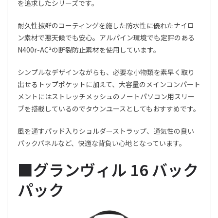
を追求したシリーズです。
耐久性抜群のコーティングを施した防水性に優れたナイロ
ン素材で悪天候でも安心。アルパイン環境でも定評のある
N400r-AC²の断裂防止素材を使用しています。
シンプルなデザインながらも、必要な小物類を素早く取り
出せるトップポケットに加えて、大容量のメインコンパート
メントにはストレッチメッシュのノートパソコン用スリー
ブを搭載しているのでタウンユースとしてもおすすめです。
風を通すパッド入りショルダーストラップ、通気性の良い
パックパネルなど、快適な背負い心地となっています。
■グランヴィル 16 バック
パック