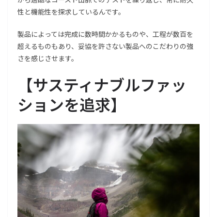
性と機能性を探求しているんです。
製品によっては完成に数時間かかるものや、工程が数百を
超えるものもあり、妥協を許さない製品へのこだわりの強
さを感じさせます。
【サスティナブルファッ
ションを追求】