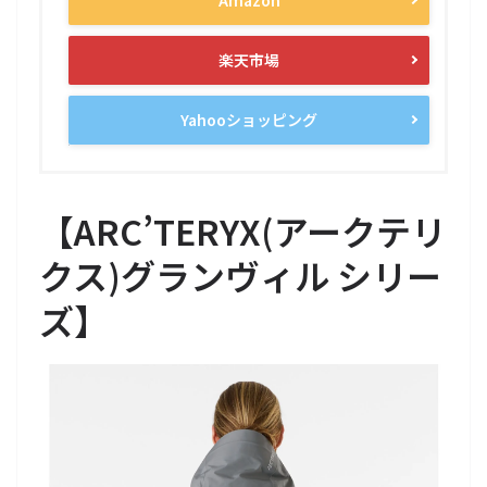
楽天市場
Yahooショッピング
【ARC’TERYX(アークテリ
クス)グランヴィル シリー
ズ】