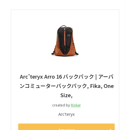
Arc’teryx Arro 16 バックパック | アーバ
ンコミューターバックパック, Fika, One
Size,
Rinker
created by
Arc'teryx
Amazon