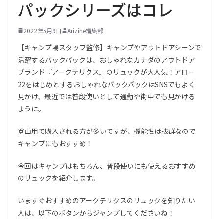
パックシリーズはコレ
2022年5月9日
Arizine編集部
【キャンプ場スタッフ監修】キャンプやアウトドアシーンで
活躍するバックパックは、おしゃれなカナダのアウトドア
ブランド『アークテリクス』のリュックが大人気！アロー
22をはじめとするおしゃれなバックパックはSNSでもよく
見かけ、最近では普段使いとして通勤や街中でも見かける
ように。
登山用で購入される方が多いですが、機能性は抜群なので
キャンプにもおすすめ！
今回はキャンプはもちろん、普段使いにも使えるおすすめ
のリュックを紹介します。
いますぐおすすめのアークテリクスのリュックを知りたい
人は、以下のボタンからジャンプしてくださいね！