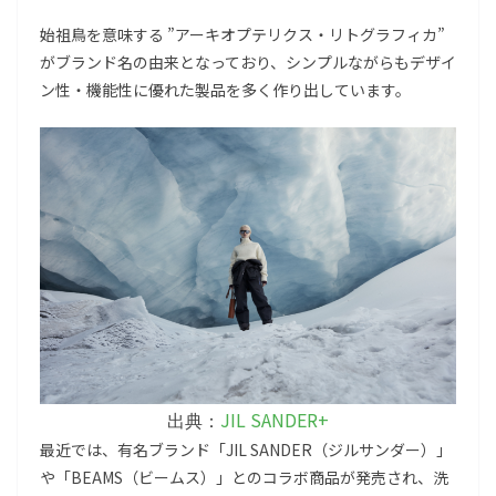
始祖鳥を意味する ”アーキオプテリクス・リトグラフィカ”
がブランド名の由来となっており、シンプルながらもデザイ
ン性・機能性に優れた製品を多く作り出しています。
JIL SANDER+
出典：
最近では、有名ブランド「JIL SANDER（ジルサンダー）」
や「BEAMS（ビームス）」とのコラボ商品が発売され、洗