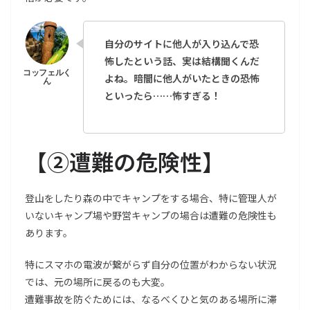
自分のサイトに他人が入り込んで恐
怖したという話、実は結構聞くんだ
よね。暗闇に他人がいたときの恐怖
といったら……怖すぎる！
【
②遭難の危険性
】
登山をしたり森の中でキャンプをする場合、特に管理人が
いないキャンプ場や野営キャンプの場合は遭難の危険性も
あります。
特にスマホの電波が繋がらず自分の位置がわからない状況
では、元の場所に戻るのも大変。
遭難事故を防ぐためには、なるべくひと気のある場所に滞