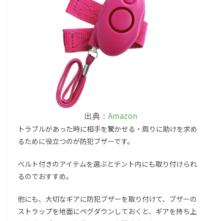
Amazon
出典：
トラブルがあった時に相手を驚かせる・周りに助けを求め
るために役立つのが防犯ブザーです。
ベルト付きのアイテムを選ぶとテント内にも取り付けられ
るのでおすすめ。
他にも、大切なギアに防犯ブザーを取り付けて、ブザーの
ストラップを地面にペグダウンしておくと、ギアを持ち上