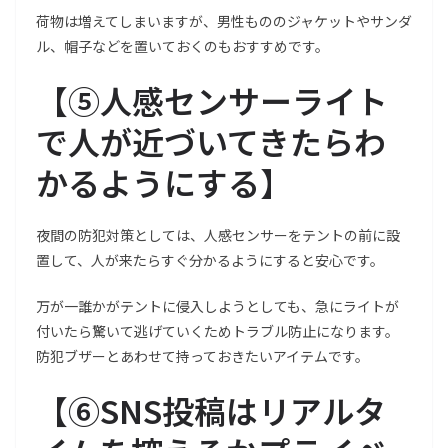
荷物は増えてしまいますが、男性もののジャケットやサンダ
ル、帽子などを置いておくのもおすすめです。
【
⑤人感センサーライト
で人が近づいてきたらわ
かるようにする
】
夜間の防犯対策としては、人感センサーをテントの前に設
置して、人が来たらすぐ分かるようにすると安心です。
万が一誰かがテントに侵入しようとしても、急にライトが
付いたら驚いて逃げていくためトラブル防止になります。
防犯ブザーとあわせて持っておきたいアイテムです。
【
⑥SNS投稿はリアルタ