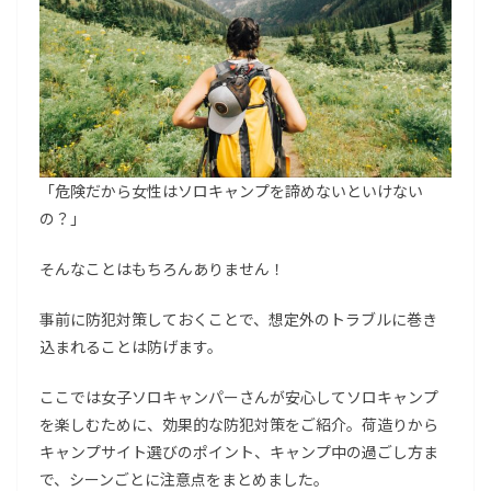
「危険だから女性はソロキャンプを諦めないといけない
の？」
そんなことはもちろんありません！
事前に防犯対策しておくことで、想定外のトラブルに巻き
込まれることは防げます。
ここでは女子ソロキャンパーさんが安心してソロキャンプ
を楽しむために、効果的な防犯対策をご紹介。荷造りから
キャンプサイト選びのポイント、キャンプ中の過ごし方ま
で、シーンごとに注意点をまとめました。