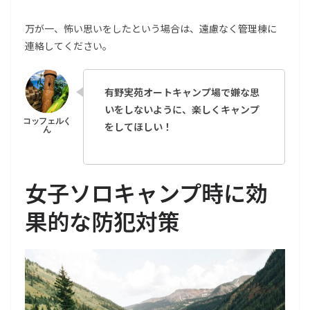
万が一、怖い思いをしたという場合は、遠慮なく管理棟に
連絡してください。
有野実苑オートキャンプ場で嫌な思
いをしないように、楽しくキャンプ
をしてほしい！
女子ソロキャンプ時に効
果的な防犯対策