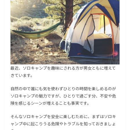
最近、ソロキャンプを趣味にされる方が男女ともに増えて
きています。
自然の中で誰にも気を使わずひとりの時間を楽しめるのが
ソロキャンプの魅力ですが、ひとりで過ごす分、不安や危
険を感じるシーンが増えることも事実です。
そんなソロキャンプを安全に楽しむために、まずはソロキ
ャンプ中に起こりうる危険やトラブルを知っておきましょ