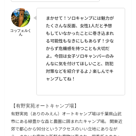
まかせて！ソロキャンプには魅力が
たくさんな反面、女性1人だと予想
もしていなかったことに巻き込まれ
る可能性もなきにしもあらず！少な
からず危機感を持つことも大切だ
よ。今回は女子ソロキャンパーのみ
んなに気を付けてほしいこと、防犯
対策などを紹介するよ♪楽しんでキ
ャンプしてね！
【有野実苑オートキャンプ場】
有野実苑（ありのみえん）オートキャンプ場は千葉県山武
市にある緑豊かな森と農園に囲まれたキャンプ場。 関東近
郊で都心から90分というアクセスのいい立地にありなが