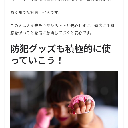
あくまで初対面、他人です。
この人は大丈夫そうだから……と安心せずに、適度に距離
感を保つことを常に意識しておくと安心です。
防犯グッズも積極的に使
っていこう！