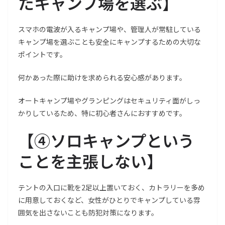
たキャンプ場を選ぶ
】
スマホの電波が入るキャンプ場や、管理人が常駐している
キャンプ場を選ぶことも安全にキャンプするための大切な
ポイントです。
何かあった際に助けを求められる安心感があります。
オートキャンプ場やグランピングはセキュリティ面がしっ
かりしているため、特に初心者さんにおすすめです。
【
④ソロキャンプという
ことを主張しない
】
テントの入口に靴を2足以上置いておく、カトラリーを多め
に用意しておくなど、女性がひとりでキャンプしている雰
囲気を出さないことも防犯対策になります。