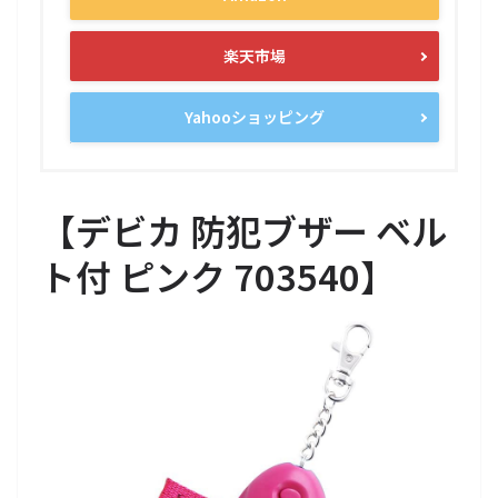
楽天市場
Yahooショッピング
【デビカ 防犯ブザー ベル
ト付 ピンク 703540】