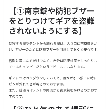
【
①南京錠や防犯ブザー
をとりつけてギアを盗難
されないようにする
】
就寝する際やテントから離れる際は、入り口に南京錠をか
け、万が一のために防犯ブザーも用意しておくと安心です。
盗難対策になるだけでなく、自分は防犯対策をしっかりし
ているキャンパーだというアピールにもなります。
ギアにつけペグダウンしておくと、誰かが引っ張った時に
ピンが外れて音が鳴るのでおすすめ。
また、就寝時はテントの内側から南京錠をかけるのがおす
すめです。