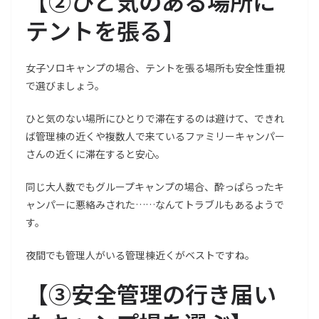
【
②ひと気のある場所に
テントを張る
】
女子ソロキャンプの場合、テントを張る場所も安全性重視
で選びましょう。
ひと気のない場所にひとりで滞在するのは避けて、できれ
ば管理棟の近くや複数人で来ているファミリーキャンパー
さんの近くに滞在すると安心。
同じ大人数でもグループキャンプの場合、酔っぱらったキ
ャンパーに悪絡みされた……なんてトラブルもあるようで
す。
夜間でも管理人がいる管理棟近くがベストですね。
【
③安全管理の行き届い