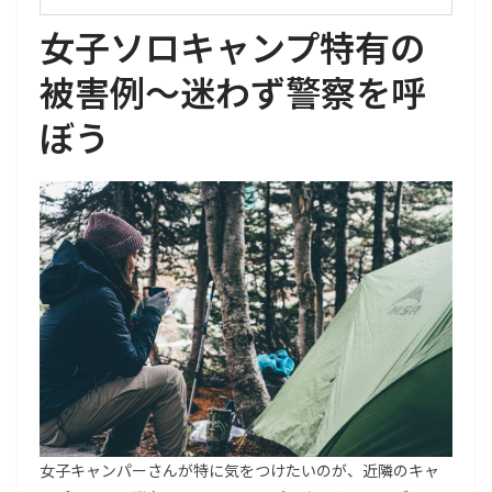
女子ソロキャンプ特有の
被害例〜迷わず警察を呼
ぼう
女子キャンパーさんが特に気をつけたいのが、近隣のキャ