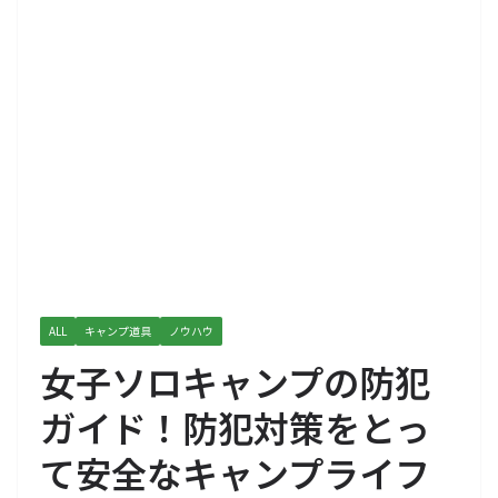
ALL
キャンプ道具
ノウハウ
女子ソロキャンプの防犯
ガイド！防犯対策をとっ
て安全なキャンプライフ