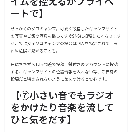
イムを控えるかプライベ
ートで
】
せっかくのソロキャンプ。可愛く設営したキャンプサイト
の写真やご飯の写真を撮ってすぐSNSに投稿したくなります
が、特に女子ソロキャンプの場合は個人を特定されて、思
わぬ危険に繋がることも。
日にちをずらし時間差で投稿、鍵付きのアカウントに投稿
する、キャンプサイトの位置情報を入れない等、ご自身の
投稿だと特定されないように気をつけると安心です。
【
⑦小さい音でもラジオ
をかけたり音楽を流して
ひと気をだす
】