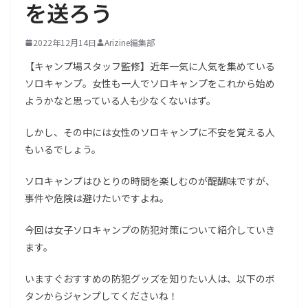
を送ろう
2022年12月14日
Arizine編集部
【キャンプ場スタッフ監修】近年一気に人気を集めている
ソロキャンプ。女性も一人でソロキャンプをこれから始め
ようかなと思っている人も少なくないはず。
しかし、その中には女性のソロキャンプに不安を覚える人
もいるでしょう。
ソロキャンプはひとりの時間を楽しむのが醍醐味ですが、
事件や危険は避けたいですよね。
今回は女子ソロキャンプの防犯対策について紹介していき
ます。
いますぐおすすめの防犯グッズを知りたい人は、以下のボ
タンからジャンプしてくださいね！