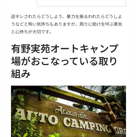
逆ギレされたらどうしよう、暴力を振るわれたらどうしよ
うなどと怖い気持ちもありますが、周りに助けを呼ぶ勇気
と心持ちが大切です。
有野実苑オートキャンプ
場がおこなっている取り
組み