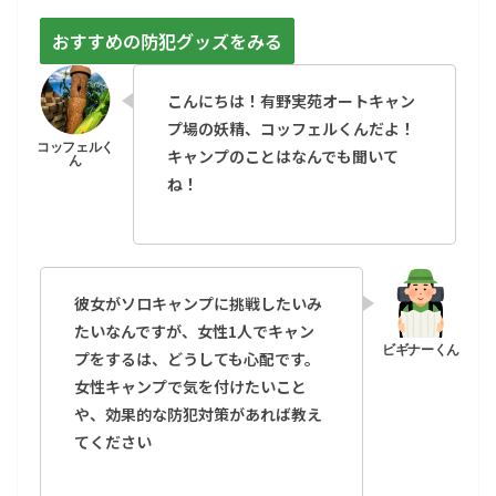
おすすめの防犯グッズをみる
こんにちは！有野実苑オートキャン
プ場の妖精、コッフェルくんだよ！
キャンプのことはなんでも聞いて
ね！
彼女が
ソロキャンプに挑戦したいみ
たいなんですが、女性1人でキャン
プをするは、どうしても心配です。
女性キャンプで気を付けたいこと
や、効果的な防犯対策があれば教え
てください