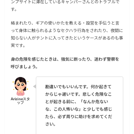
ンプサイトに滞在しているキャンパーさんとのトラブルで
す。
絡まれたり、ギアの使いかたを教える・設営を手伝うと言
って身体に触られるようなセクハラ行為をされたり、夜間に
知らない人がテントに入ってきたというケースがあるのも事
実です。
身の危険を感じたときは、強気に断ったり、迷わず警察を
呼びましょう。
勘違いでもいいんです。何か起きて
からじゃ遅いです。悲しく危険なこ
とが起きる前に、「なんか危ない
な、この人怖いな」と少しでも感じ
たら、必ず周りに助けを求めてくだ
さい。