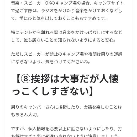
音楽・スピーカーOKのキャンプ場の場合、キャンプサイト
で過ごす際は、ラジオをかけたり音楽をかけておくなどし
て、常にひと気を出しておくこともおすすめです。
特にテントから離れる際は音楽をかけっぱなしにするなど
して、誰も居ないことを知られないようにすると安心。
ただしスピーカーが禁止のキャンプ場や夜間は周りの迷惑
にならないよう、気をつけてくださいね。
【
⑧挨拶は大事だが人懐
っこくしすぎない
】
周りのキャンパーさんに挨拶したり、会話を楽しむことは
もちろん大切。
ですが、個人情報を必要以上に話さないようにしたり、打
ち解けすぎて変に勘違いされないように注意しましょう。