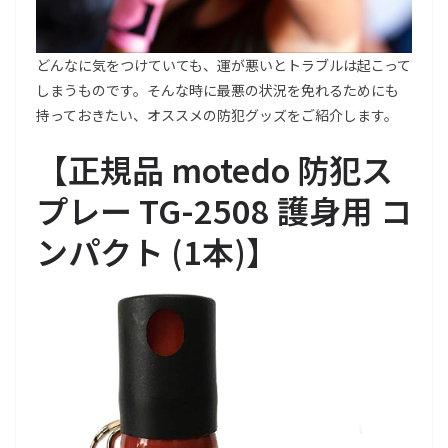
どんなに気をつけていても、運が悪いとトラブルは起こって
しまうものです。そんな時に最悪の状況を免れるためにも
持っておきたい、オススメの防犯グッズをご紹介します。
【正規品 motedo 防犯ス
プレー TG-2508 護身用 コ
ンパクト (1本)】