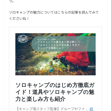
う。
ソロキャンプの魅力についてはこちらの記事を読んでみて
くださいね！