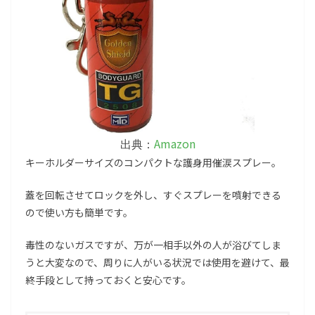
Amazon
出典：
キーホルダーサイズのコンパクトな護身用催涙スプレー。
蓋を回転させてロックを外し、すぐスプレーを噴射できる
ので使い方も簡単です。
毒性のないガスですが、万が一相手以外の人が浴びてしま
うと大変なので、周りに人がいる状況では使用を避けて、最
終手段として持っておくと安心です。