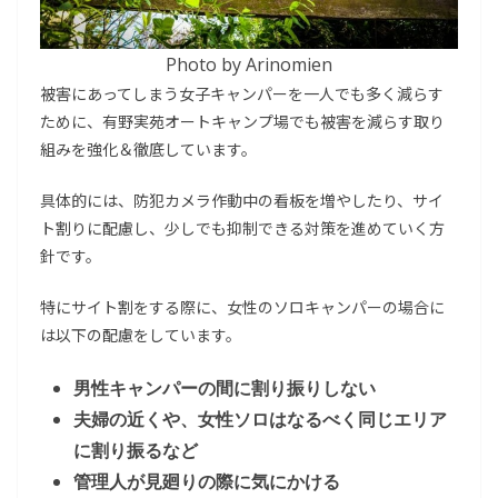
Photo by Arinomien
被害にあってしまう女子キャンパーを一人でも多く減らす
ために、有野実苑オートキャンプ場でも被害を減らす取り
組みを強化＆徹底しています。
具体的には、防犯カメラ作動中の看板を増やしたり、サイ
ト割りに配慮し、少しでも抑制できる対策を進めていく方
針です。
特にサイト割をする際に、女性のソロキャンパーの場合に
は以下の配慮をしています。
男性キャンパーの間に割り振りしない
夫婦の近くや、女性ソロはなるべく同じエリア
に割り振るなど
管理人が見廻りの際に気にかける