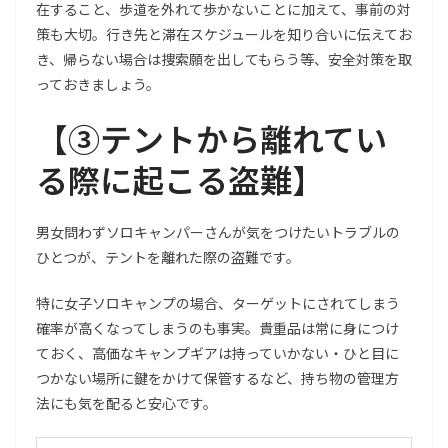
在すること、歩道を外れて歩かないことに加えて、事前の対
策も大切。行き先と滞在スケジュールを知り合いに伝えてお
き、帰らない場合は捜索願を出してもらう等、安全対策を取
っておきましょう。
【
③テントから離れてい
る際に起こる盗難
】
男女問わずソロキャンパーさんが気をつけたいトラブルの
ひとつが、テントを離れた際の盗難です。
特に女子ソロキャンプの場合、ターゲットにされてしまう
確率が高くなってしまうのも事実。貴重品は常に身につけ
ておく、高価なキャンプギアは持っていかない・ひと目に
つかない場所に鍵をかけて保管するなど、持ち物の管理方
法にも気を配ると安心です。